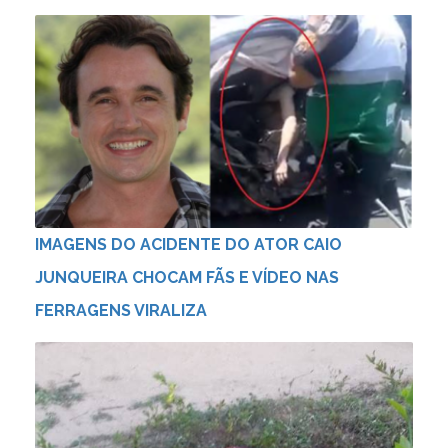
IMAGENS DO ACIDENTE DO ATOR CAIO
JUNQUEIRA CHOCAM FÃS E VÍDEO NAS
FERRAGENS VIRALIZA