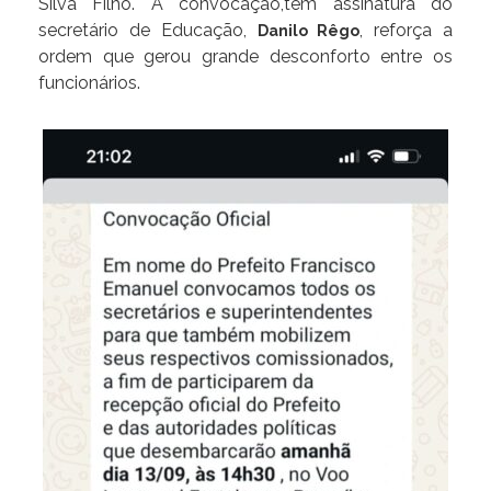
Silva Filho. A convocação,tem assinatura do
secretário de Educação,
, reforça a
Danilo Rêgo
ordem que gerou grande desconforto entre os
funcionários.