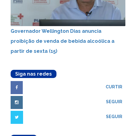
Governador Wellington Dias anuncia
proibição de venda de bebida alcoólica a
partir de sexta (15)
Siga nas redes
CURTIR
SEGUIR
SEGUIR