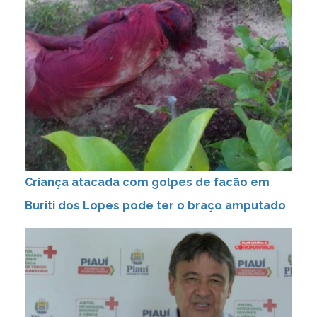
Criança atacada com golpes de facão em
Buriti dos Lopes pode ter o braço amputado