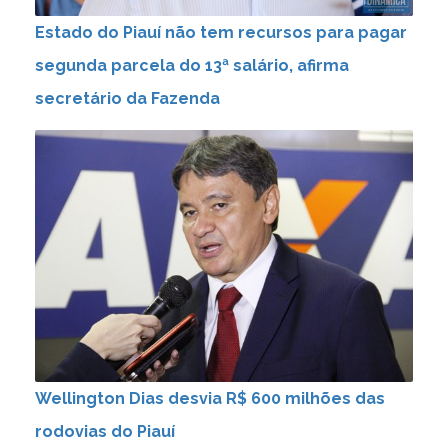
Estado do Piauí não tem recursos para pagar
segunda parcela do 13ª salário, afirma
secretário da Fazenda
Wellington Dias desvia R$ 600 milhões das
rodovias do Piauí