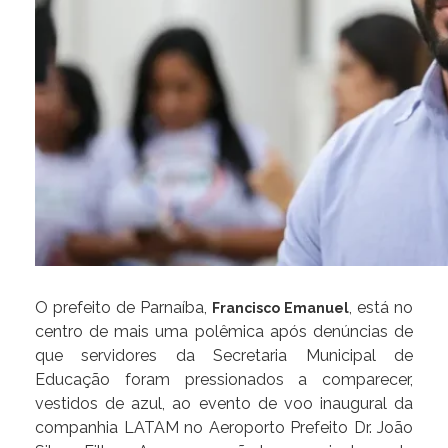
O prefeito de Parnaíba,
, está no
Francisco Emanuel
centro de mais uma polêmica após denúncias de
que servidores da Secretaria Municipal de
Educação foram pressionados a comparecer,
vestidos de azul, ao evento de voo inaugural da
companhia LATAM no Aeroporto Prefeito Dr. João