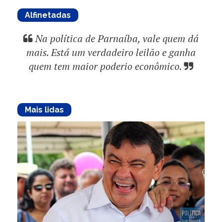
Alfinetadas
Na política de Parnaíba, vale quem dá
mais. Está um verdadeiro leilão e ganha
quem tem maior poderio econômico.
Mais lidas