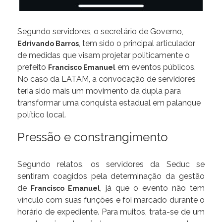
Segundo servidores, o secretário de Governo,
, tem sido o principal articulador
Edrivando Barros
de medidas que visam projetar politicamente o
prefeito
em eventos públicos.
Francisco Emanuel
No caso da LATAM, a convocação de servidores
teria sido mais um movimento da dupla para
transformar uma conquista estadual em palanque
político local.
Pressão e constrangimento
Segundo relatos, os servidores da Seduc se
sentiram coagidos pela determinação da gestão
de
, já que o evento não tem
Francisco Emanuel
vínculo com suas funções e foi marcado durante o
horário de expediente. Para muitos, trata-se de um