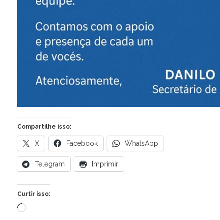
Compartilhe isso:
X
Facebook
WhatsApp
Telegram
Imprimir
Curtir isso:
Carregando...