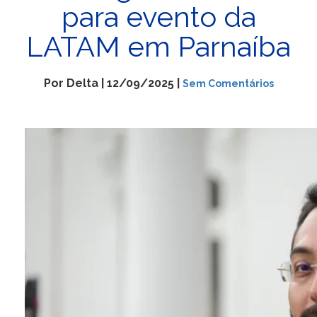
para evento da
LATAM em Parnaíba
Por Delta | 12/09/2025 |
Sem Comentários