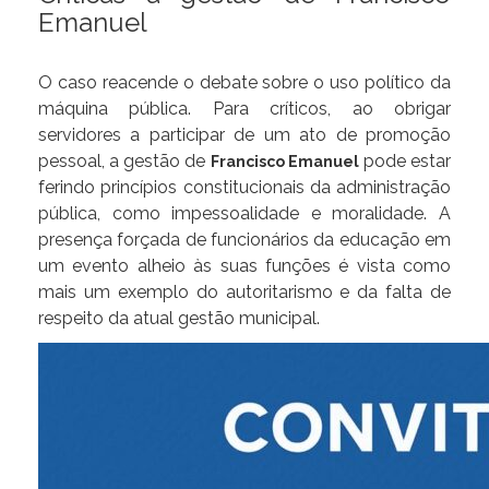
Emanuel
O caso reacende o debate sobre o uso político da
máquina pública. Para críticos, ao obrigar
servidores a participar de um ato de promoção
pessoal, a gestão de
pode estar
Francisco Emanuel
ferindo princípios constitucionais da administração
pública, como impessoalidade e moralidade. A
presença forçada de funcionários da educação em
um evento alheio às suas funções é vista como
mais um exemplo do autoritarismo e da falta de
respeito da atual gestão municipal.