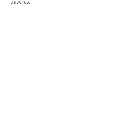
traseiras.