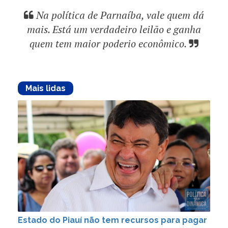
Na política de Parnaíba, vale quem dá
mais. Está um verdadeiro leilão e ganha
quem tem maior poderio econômico.
Mais lidas
Estado do Piauí não tem recursos para pagar