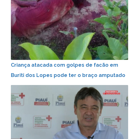
Criança atacada com golpes de facão em
Buriti dos Lopes pode ter o braço amputado