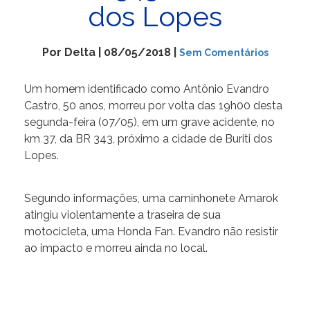
dos Lopes
Por Delta | 08/05/2018 |
Sem Comentários
Um homem identificado como Antônio Evandro
Castro, 50 anos, morreu por volta das 19h00 desta
segunda-feira (07/05), em um grave acidente, no
km 37, da BR 343, próximo a cidade de Buriti dos
Lopes.
Segundo informações, uma caminhonete Amarok
atingiu violentamente a traseira de sua
motocicleta, uma Honda Fan. Evandro não resistir
ao impacto e morreu ainda no local.