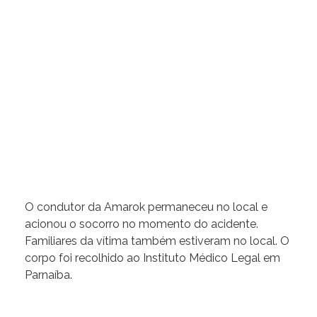
O condutor da Amarok permaneceu no local e
acionou o socorro no momento do acidente.
Familiares da vítima também estiveram no local. O
corpo foi recolhido ao Instituto Médico Legal em
Parnaíba.