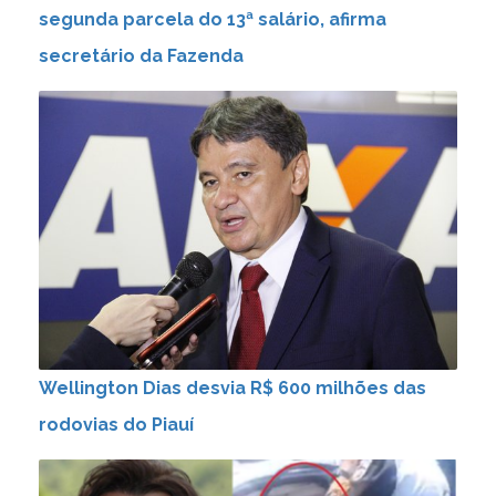
segunda parcela do 13ª salário, afirma
secretário da Fazenda
Wellington Dias desvia R$ 600 milhões das
rodovias do Piauí