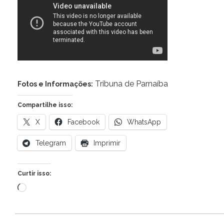
Tribuna de Parnaíba
Fotos e Informações:
Compartilhe isso:
X
Facebook
WhatsApp
Telegram
Imprimir
Curtir isso:
Carregando...