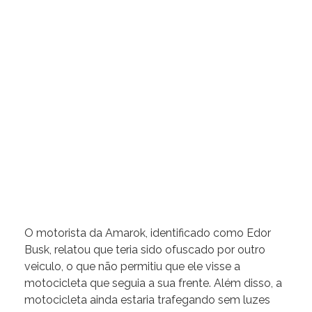
O motorista da Amarok, identificado como Edor
Busk, relatou que teria sido ofuscado por outro
veiculo, o que não permitiu que ele visse a
motocicleta que seguia a sua frente. Além disso, a
motocicleta ainda estaria trafegando sem luzes