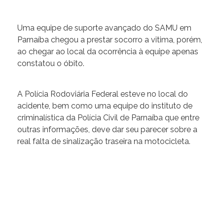
Uma equipe de suporte avançado do SAMU em
Parnaíba chegou a prestar socorro a vitima, porém,
ao chegar ao local da ocorrência à equipe apenas
constatou o óbito.
A Polícia Rodoviária Federal esteve no local do
acidente, bem como uma equipe do instituto de
criminalística da Polícia Civil de Parnaíba que entre
outras informações, deve dar seu parecer sobre a
real falta de sinalização traseira na motocicleta.