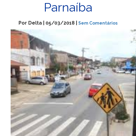
Parnaíba
Por Delta | 05/03/2018 |
Sem Comentários