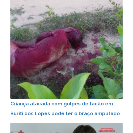
Criança atacada com golpes de facão em
Buriti dos Lopes pode ter o braço amputado