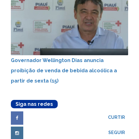
Governador Wellington Dias anuncia
proibição de venda de bebida alcoólica a
partir de sexta (15)
Siga nas redes
CURTIR
SEGUIR