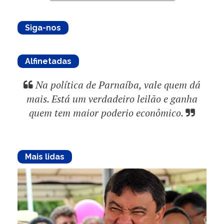
Siga-nos
Alfinetadas
Na política de Parnaíba, vale quem dá
mais. Está um verdadeiro leilão e ganha
quem tem maior poderio econômico.
Mais lidas