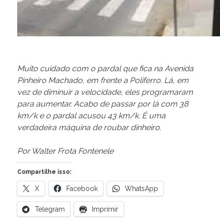
Muito cuidado com o pardal que fica na Avenida
Pinheiro Machado, em frente a Poliferro. Lá, em
vez de diminuir a velocidade, eles programaram
para aumentar. Acabo de passar por lá com 38
km/k e o pardal acusou 43 km/k. É uma
verdadeira máquina de roubar dinheiro.
Por Walter Frota Fontenele
Compartilhe isso:
X
Facebook
WhatsApp
Telegram
Imprimir