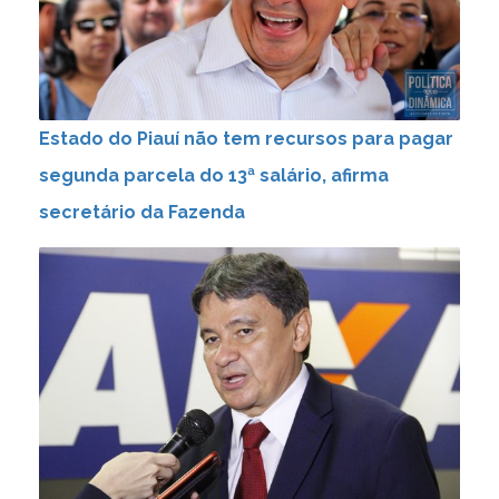
Estado do Piauí não tem recursos para pagar
segunda parcela do 13ª salário, afirma
secretário da Fazenda