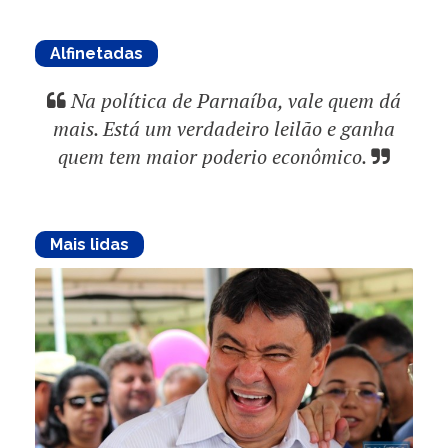
Alfinetadas
Na política de Parnaíba, vale quem dá
mais. Está um verdadeiro leilão e ganha
quem tem maior poderio econômico.
Mais lidas