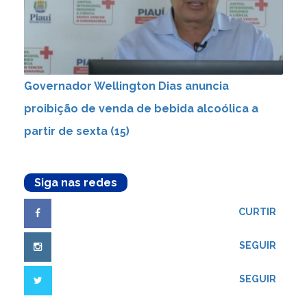
Governador Wellington Dias anuncia
proibição de venda de bebida alcoólica a
partir de sexta (15)
Siga nas redes
CURTIR
SEGUIR
SEGUIR