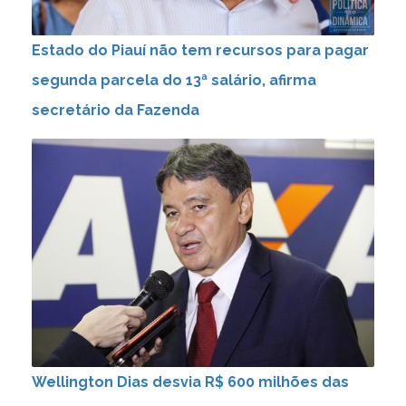
Estado do Piauí não tem recursos para pagar
segunda parcela do 13ª salário, afirma
secretário da Fazenda
Wellington Dias desvia R$ 600 milhões das