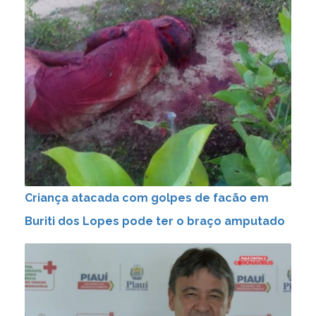
Criança atacada com golpes de facão em
Buriti dos Lopes pode ter o braço amputado