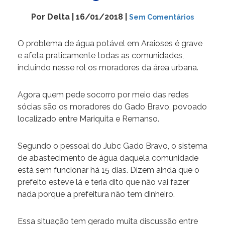
Por Delta | 16/01/2018 |
Sem Comentários
O problema de água potável em Araioses é grave
e afeta praticamente todas as comunidades,
incluindo nesse rol os moradores da área urbana.
Agora quem pede socorro por meio das redes
sócias são os moradores do Gado Bravo, povoado
localizado entre Mariquita e Remanso.
Segundo o pessoal do Jubc Gado Bravo, o sistema
de abastecimento de água daquela comunidade
está sem funcionar há 15 dias. Dizem ainda que o
prefeito esteve lá e teria dito que não vai fazer
nada porque a prefeitura não tem dinheiro.
Essa situação tem gerado muita discussão entre