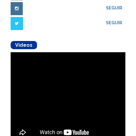
SEGUIR
SEGUIR
Videos