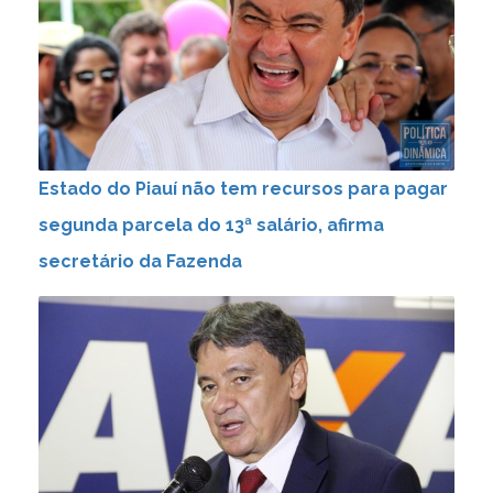
Estado do Piauí não tem recursos para pagar
segunda parcela do 13ª salário, afirma
secretário da Fazenda