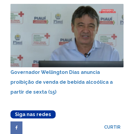
Governador Wellington Dias anuncia
proibição de venda de bebida alcoólica a
partir de sexta (15)
Siga nas redes
CURTIR