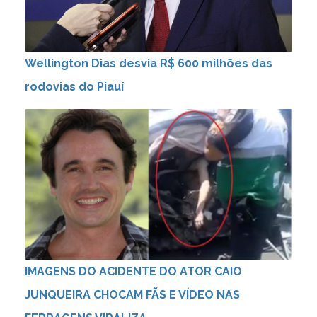
Wellington Dias desvia R$ 600 milhões das
rodovias do Piauí
IMAGENS DO ACIDENTE DO ATOR CAIO
JUNQUEIRA CHOCAM FÃS E VÍDEO NAS