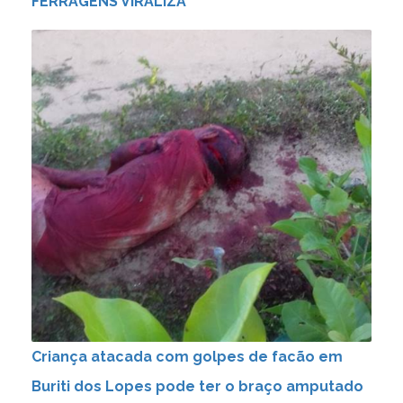
FERRAGENS VIRALIZA
Criança atacada com golpes de facão em
Buriti dos Lopes pode ter o braço amputado