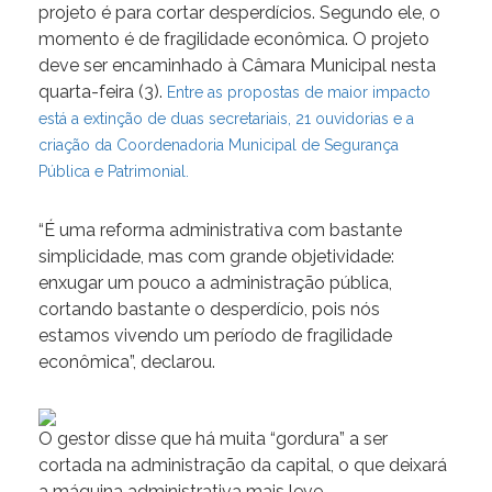
projeto é para cortar desperdícios. Segundo ele, o
momento é de fragilidade econômica. O projeto
deve ser encaminhado à Câmara Municipal nesta
quarta-feira (3).
Entre as propostas de maior impacto
está a extinção de duas secretariais, 21 ouvidorias e a
criação da Coordenadoria Municipal de Segurança
Pública e Patrimonial.
“É uma reforma administrativa com bastante
simplicidade, mas com grande objetividade:
enxugar um pouco a administração pública,
cortando bastante o desperdício, pois nós
estamos vivendo um período de fragilidade
econômica”, declarou.
O gestor disse que há muita “gordura” a ser
cortada na administração da capital, o que deixará
a máquina administrativa mais leve.