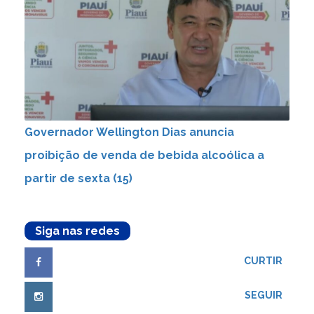
Governador Wellington Dias anuncia
proibição de venda de bebida alcoólica a
partir de sexta (15)
Siga nas redes
CURTIR
SEGUIR