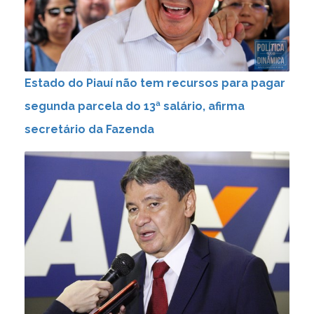
Estado do Piauí não tem recursos para pagar
segunda parcela do 13ª salário, afirma
secretário da Fazenda