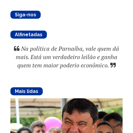
Siga-nos
Alfinetadas
Na política de Parnaíba, vale quem dá
mais. Está um verdadeiro leilão e ganha
quem tem maior poderio econômico.
Mais lidas