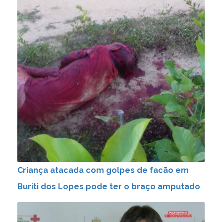
Criança atacada com golpes de facão em
Buriti dos Lopes pode ter o braço amputado