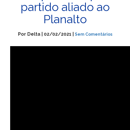
partido aliado ao
Planalto
Por Delta | 02/02/2021 |
Sem Comentários