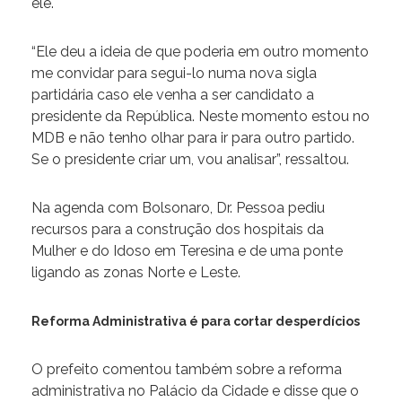
ele.
“Ele deu a ideia de que poderia em outro momento
me convidar para segui-lo numa nova sigla
partidária caso ele venha a ser candidato a
presidente da República. Neste momento estou no
MDB e não tenho olhar para ir para outro partido.
Se o presidente criar um, vou analisar”, ressaltou.
Na agenda com Bolsonaro, Dr. Pessoa pediu
recursos para a construção dos hospitais da
Mulher e do Idoso em Teresina e de uma ponte
ligando as zonas Norte e Leste.
Reforma Administrativa é para cortar desperdícios
O prefeito comentou também sobre a reforma
administrativa no Palácio da Cidade e disse que o