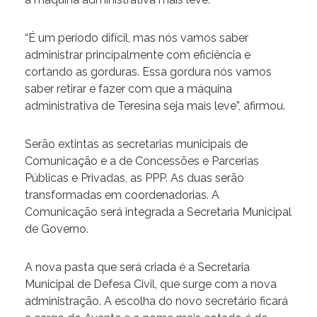
“É um período difícil, mas nós vamos saber
administrar principalmente com eficiência e
cortando as gorduras. Essa gordura nós vamos
saber retirar e fazer com que a máquina
administrativa de Teresina seja mais leve”, afirmou.
Serão extintas as secretarias municipais de
Comunicação e a de Concessões e Parcerias
Públicas e Privadas, as PPP. As duas serão
transformadas em coordenadorias. A
Comunicação será integrada a Secretaria Municipal
de Governo.
A nova pasta que será criada é a Secretaria
Municipal de Defesa Civil, que surge com a nova
administração. A escolha do novo secretário ficará