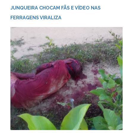
JUNQUEIRA CHOCAM FÃS E VÍDEO NAS
FERRAGENS VIRALIZA