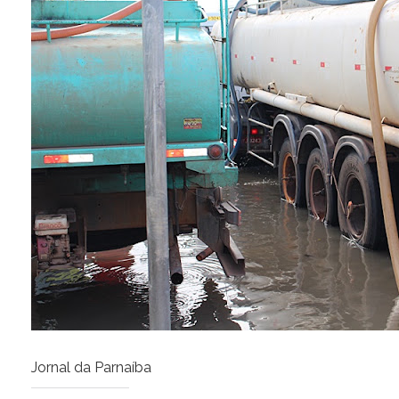
Jornal da Parnaíba