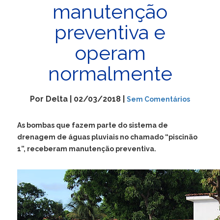
manutenção
preventiva e
operam
normalmente
Por Delta | 02/03/2018 |
Sem Comentários
As bombas que fazem parte do sistema de
drenagem de águas pluviais no chamado “piscinão
1”, receberam manutenção preventiva.