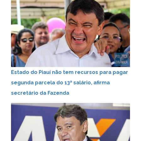
Estado do Piauí não tem recursos para pagar
segunda parcela do 13ª salário, afirma
secretário da Fazenda