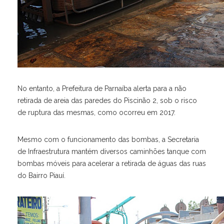
No entanto, a Prefeitura de Parnaíba alerta para a não
retirada de areia das paredes do Piscinão 2, sob o risco
de ruptura das mesmas, como ocorreu em 2017.
Mesmo com o funcionamento das bombas, a Secretaria
de Infraestrutura mantém diversos caminhões tanque com
bombas móveis para acelerar a retirada de águas das ruas
do Bairro Piauí.