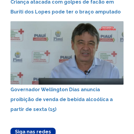
Criança atacada com golpes de facão em
Buriti dos Lopes pode ter o braço amputado
Governador Wellington Dias anuncia
proibição de venda de bebida alcoólica a
partir de sexta (15)
Siga nas redes