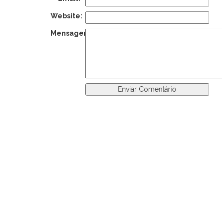
Website:
Mensagem: