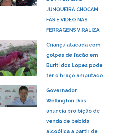
JUNQUEIRA CHOCAM
FÃS E VÍDEO NAS
FERRAGENS VIRALIZA
Criança atacada com
golpes de facão em
Buriti dos Lopes pode
ter o braço amputado
Governador
Wellington Dias
anuncia proibição de
venda de bebida
alcoólica a partir de