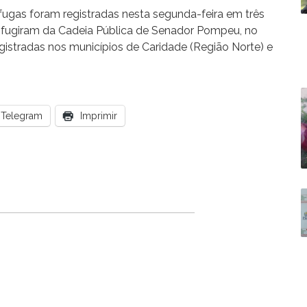
fugas foram registradas nesta segunda-feira em três
os fugiram da Cadeia Pública de Senador Pompeu, no
gistradas nos municípios de Caridade (Região Norte) e
.
Telegram
Imprimir