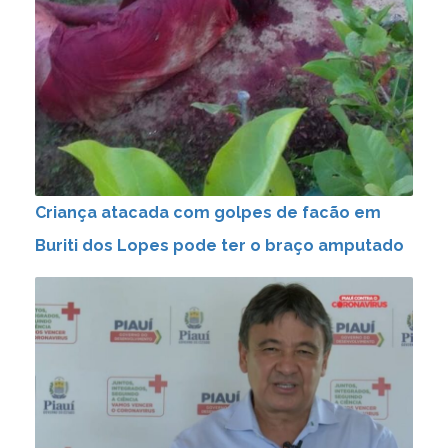
Criança atacada com golpes de facão em
Buriti dos Lopes pode ter o braço amputado