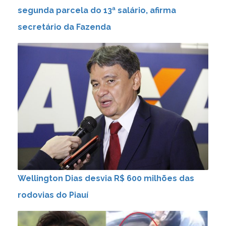
segunda parcela do 13ª salário, afirma
secretário da Fazenda
Wellington Dias desvia R$ 600 milhões das
rodovias do Piauí