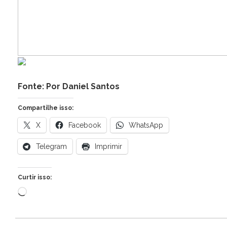
Fonte: Por Daniel Santos
Compartilhe isso:
X
Facebook
WhatsApp
Telegram
Imprimir
Curtir isso:
Carregando...