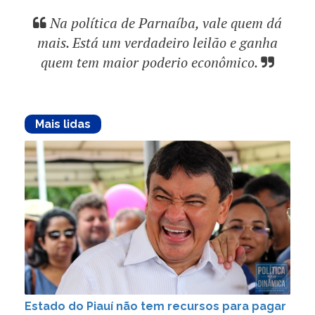
Na política de Parnaíba, vale quem dá
mais. Está um verdadeiro leilão e ganha
quem tem maior poderio econômico.
Mais lidas
Estado do Piauí não tem recursos para pagar