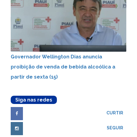
Governador Wellington Dias anuncia
proibição de venda de bebida alcoólica a
partir de sexta (15)
Siga nas redes
CURTIR
SEGUIR