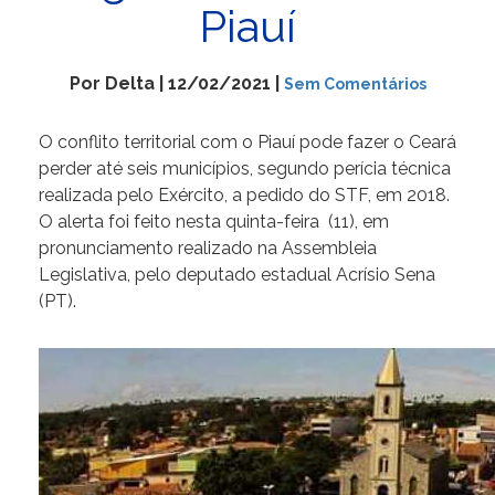
Piauí
Por Delta | 12/02/2021 |
Sem Comentários
O conflito territorial com o Piauí pode fazer o Ceará
perder até seis municípios, segundo perícia técnica
realizada pelo Exército, a pedido do STF, em 2018.
O alerta foi feito nesta quinta-feira (11), em
pronunciamento realizado na Assembleia
Legislativa, pelo deputado estadual Acrísio Sena
(PT).