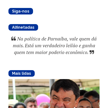
Siga-nos
Alfinetadas
Na política de Parnaíba, vale quem dá
mais. Está um verdadeiro leilão e ganha
quem tem maior poderio econômico.
Mais lidas