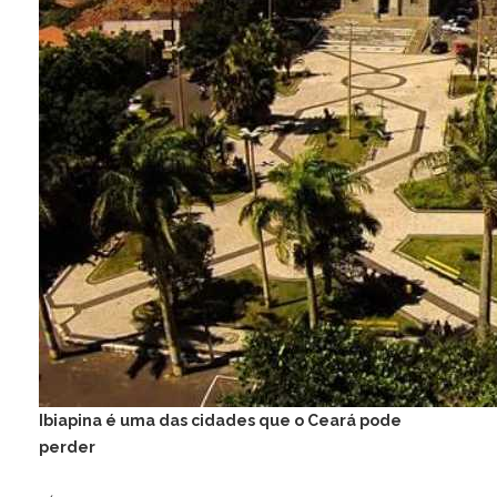
Ibiapina é uma das cidades que o Ceará pode
perder