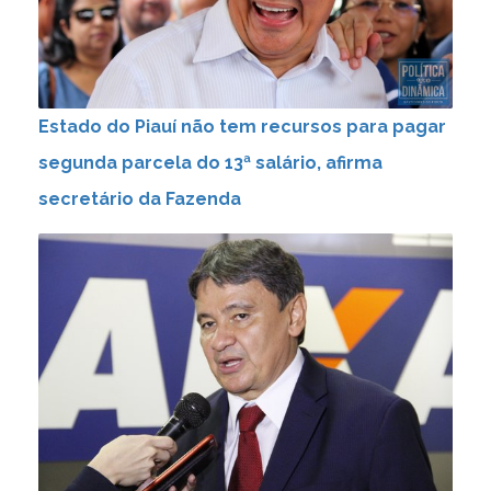
Estado do Piauí não tem recursos para pagar
segunda parcela do 13ª salário, afirma
secretário da Fazenda