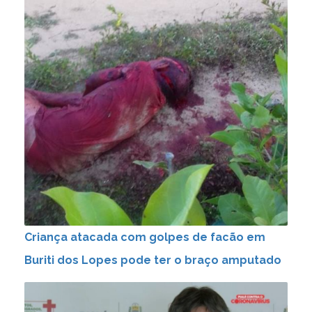
Criança atacada com golpes de facão em
Buriti dos Lopes pode ter o braço amputado