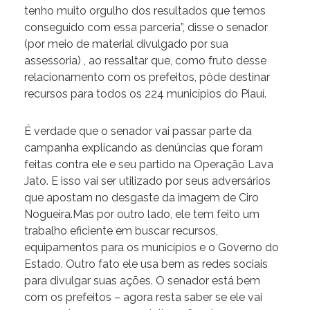
tenho muito orgulho dos resultados que temos
conseguido com essa parceria”, disse o senador
(por meio de material divulgado por sua
assessoria) , ao ressaltar que, como fruto desse
relacionamento com os prefeitos, pôde destinar
recursos para todos os 224 municípios do Piauí.
É verdade que o senador vai passar parte da
campanha explicando as denúncias que foram
feitas contra ele e seu partido na Operação Lava
Jato. E isso vai ser utilizado por seus adversários
que apostam no desgaste da imagem de Ciro
Nogueira.Mas por outro lado, ele tem feito um
trabalho eficiente em buscar recursos,
equipamentos para os municípios e o Governo do
Estado. Outro fato ele usa bem as redes sociais
para divulgar suas ações. O senador está bem
com os prefeitos – agora resta saber se ele vai