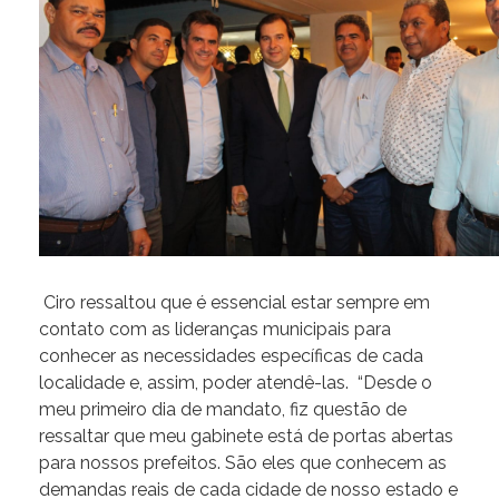
Ciro ressaltou que é essencial estar sempre em
contato com as lideranças municipais para
conhecer as necessidades específicas de cada
localidade e, assim, poder atendê-las. “Desde o
meu primeiro dia de mandato, fiz questão de
ressaltar que meu gabinete está de portas abertas
para nossos prefeitos. São eles que conhecem as
demandas reais de cada cidade de nosso estado e