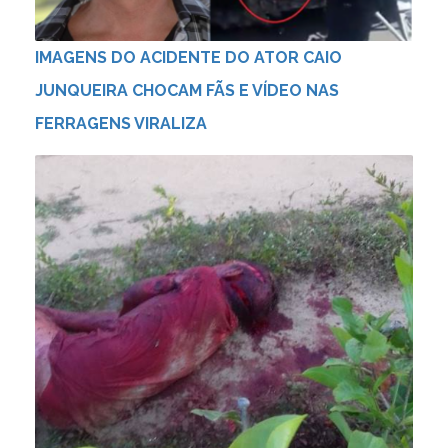
IMAGENS DO ACIDENTE DO ATOR CAIO
JUNQUEIRA CHOCAM FÃS E VÍDEO NAS
FERRAGENS VIRALIZA