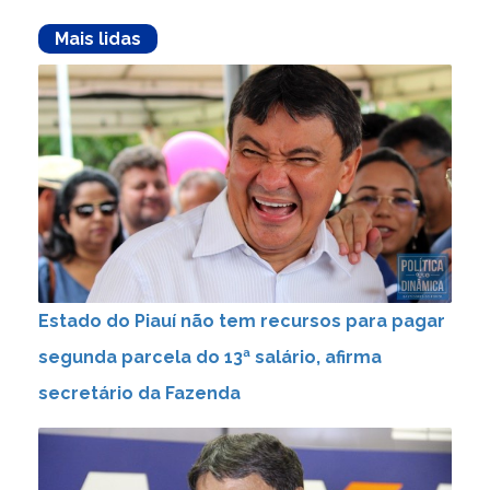
Mais lidas
Estado do Piauí não tem recursos para pagar
segunda parcela do 13ª salário, afirma
secretário da Fazenda