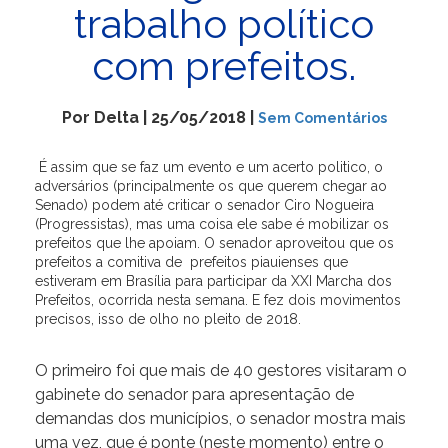
trabalho político
com prefeitos.
Por Delta | 25/05/2018 |
Sem Comentários
É assim que se faz um evento e um acerto politico, o
adversários (principalmente os que querem chegar ao
Senado) podem até criticar o senador Ciro Nogueira
(Progressistas), mas uma coisa ele sabe é mobilizar os
prefeitos que lhe apoiam. O senador aproveitou que os
prefeitos a comitiva de prefeitos piauienses que
estiveram em Brasília para participar da XXI Marcha dos
Prefeitos, ocorrida nesta semana. E fez dois movimentos
precisos, isso de olho no pleito de 2018.
O primeiro foi que mais de 40 gestores visitaram o
gabinete do senador para apresentação de
demandas dos municípios, o senador mostra mais
uma vez, que é ponte (neste momento) entre o