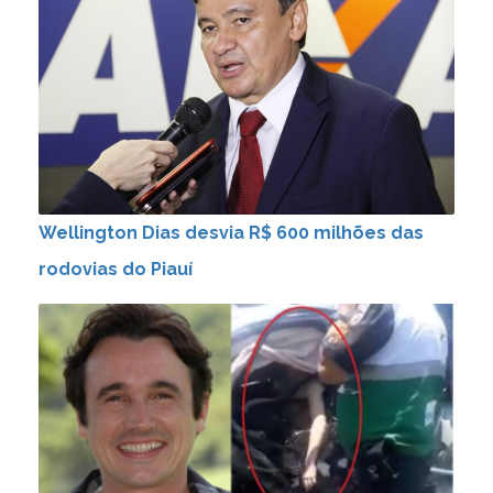
Wellington Dias desvia R$ 600 milhões das
rodovias do Piauí