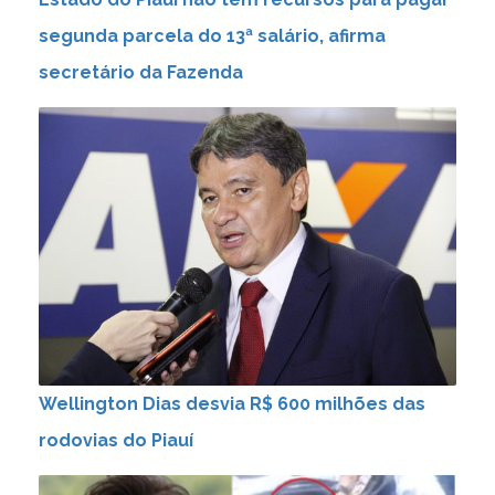
segunda parcela do 13ª salário, afirma
secretário da Fazenda
Wellington Dias desvia R$ 600 milhões das
rodovias do Piauí