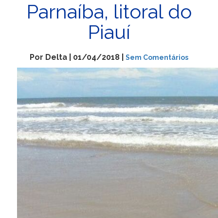
Parnaíba, litoral do
Piauí
Por Delta | 01/04/2018 |
Sem Comentários