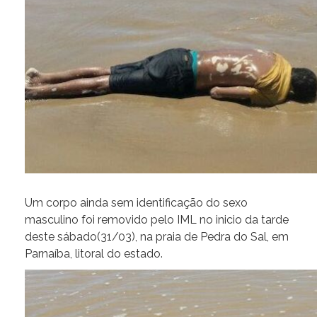
Um corpo ainda sem identificação do sexo
masculino foi removido pelo IML no inicio da tarde
deste sábado(31/03), na praia de Pedra do Sal, em
Parnaíba, litoral do estado.