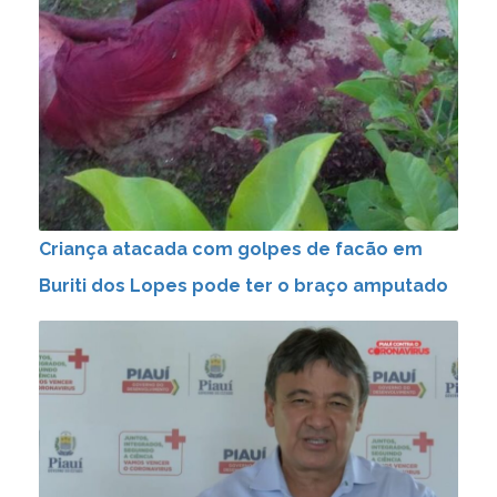
Criança atacada com golpes de facão em
Buriti dos Lopes pode ter o braço amputado