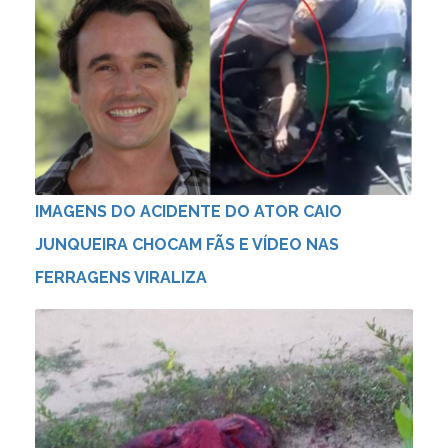
IMAGENS DO ACIDENTE DO ATOR CAIO
JUNQUEIRA CHOCAM FÃS E VÍDEO NAS
FERRAGENS VIRALIZA