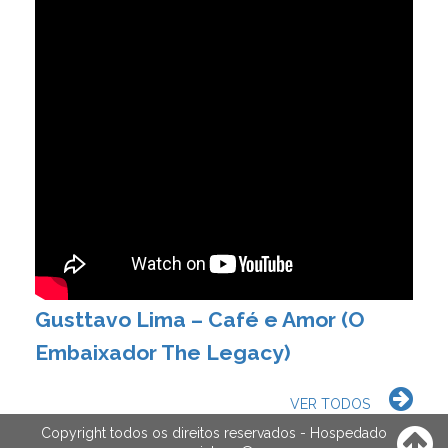
Gusttavo Lima – Café e Amor (O
Embaixador The Legacy)
VER TODOS
Copyright todos os direitos reservados - Hospedado