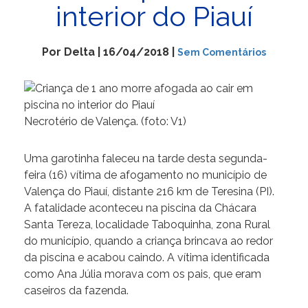
interior do Piauí
Por Delta | 16/04/2018 |
Sem Comentários
Necrotério de Valença. (foto: V1)
Uma garotinha faleceu na tarde desta segunda-
feira (16) vítima de afogamento no município de
Valença do Piauí, distante 216 km de Teresina (PI).
A fatalidade aconteceu na piscina da Chácara
Santa Tereza, localidade Taboquinha, zona Rural
do município, quando a criança brincava ao redor
da piscina e acabou caindo. A vítima identificada
como Ana Júlia morava com os pais, que eram
caseiros da fazenda.