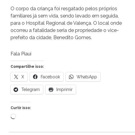
O corpo da criança foi resgatado pelos próprios
familiares já sem vida, sendo levado em seguida,
para o Hospital Regional de Valença. O local onde
ocorreu a fatalidade seria de propriedade o vice-
prefeito da cidade, Benedito Gomes.
Fala Piauí
Compartilhe isso:
X
Facebook
WhatsApp
Telegram
Imprimir
Curtir isso:
Carregando...