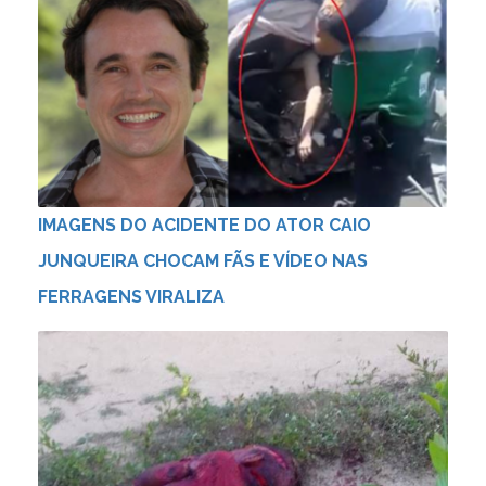
IMAGENS DO ACIDENTE DO ATOR CAIO
JUNQUEIRA CHOCAM FÃS E VÍDEO NAS
FERRAGENS VIRALIZA