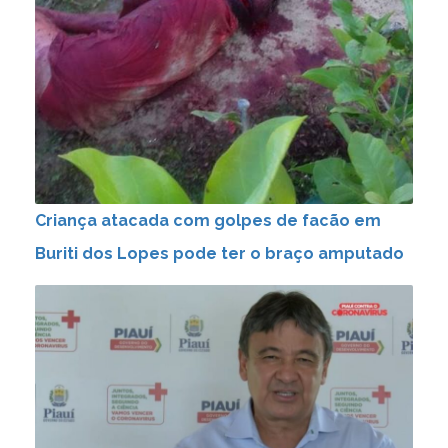
Criança atacada com golpes de facão em
Buriti dos Lopes pode ter o braço amputado