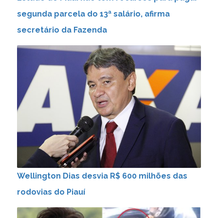
segunda parcela do 13ª salário, afirma
secretário da Fazenda
Wellington Dias desvia R$ 600 milhões das
rodovias do Piauí