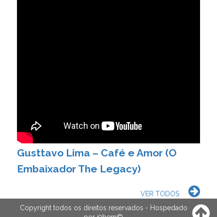
Gusttavo Lima – Café e Amor (O
Embaixador The Legacy)
VER TODOS
Copyright todos os direitos reservados - Hospedado