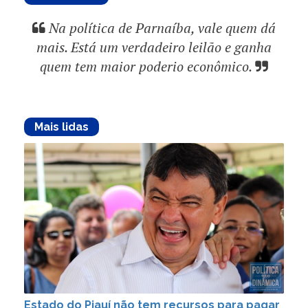
Na política de Parnaíba, vale quem dá
mais. Está um verdadeiro leilão e ganha
quem tem maior poderio econômico.
Mais lidas
Estado do Piauí não tem recursos para pagar