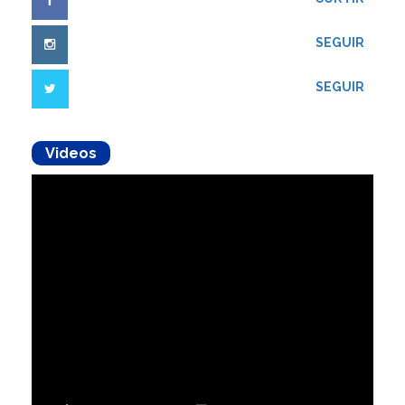
SEGUIR
SEGUIR
Videos