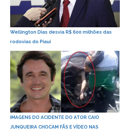
Wellington Dias desvia R$ 600 milhões das
rodovias do Piauí
IMAGENS DO ACIDENTE DO ATOR CAIO
JUNQUEIRA CHOCAM FÃS E VÍDEO NAS