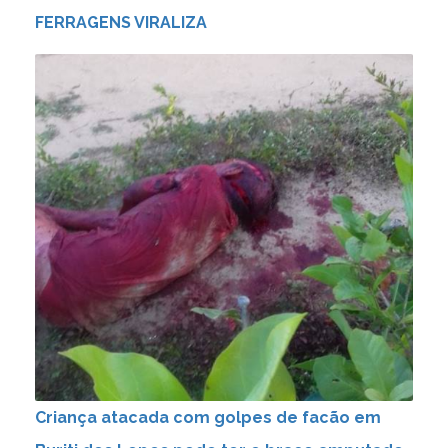
FERRAGENS VIRALIZA
Criança atacada com golpes de facão em