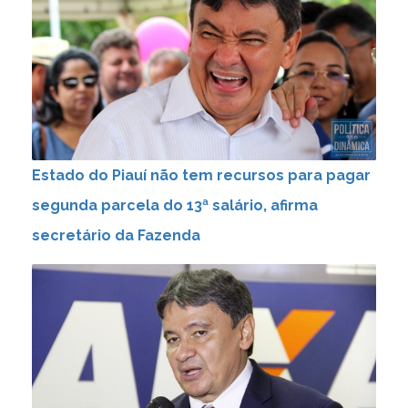
Estado do Piauí não tem recursos para pagar
segunda parcela do 13ª salário, afirma
secretário da Fazenda