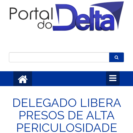
Toggle
navigation
DELEGADO LIBERA
PRESOS DE ALTA
PERICULOSIDADE