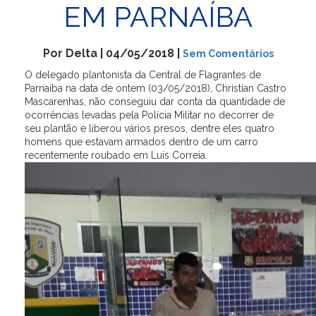
EM PARNAÍBA
Por Delta | 04/05/2018 |
Sem Comentários
O delegado plantonista da Central de Flagrantes de
Parnaíba na data de ontem (03/05/2018), Christian Castro
Mascarenhas, não conseguiu dar conta da quantidade de
ocorrências levadas pela Polícia Militar no decorrer de
seu plantão e liberou vários presos, dentre eles quatro
homens que estavam armados dentro de um carro
recentemente roubado em Luís Correia.