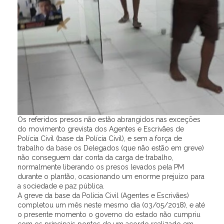
Os referidos presos não estão abrangidos nas exceções
do movimento grevista dos Agentes e Escrivães de
Polícia Civil (base da Polícia Civil), e sem a força de
trabalho da base os Delegados (que não estão em greve)
não conseguem dar conta da carga de trabalho,
normalmente liberando os presos levados pela PM
durante o plantão, ocasionando um enorme prejuízo para
a sociedade e paz pública.
A greve da base da Polícia Civil (Agentes e Escrivães)
completou um mês neste mesmo dia (03/05/2018), e até
o presente momento o governo do estado não cumpriu