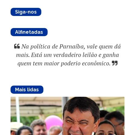
Siga-nos
Alfinetadas
Na política de Parnaíba, vale quem dá
mais. Está um verdadeiro leilão e ganha
quem tem maior poderio econômico.
Mais lidas