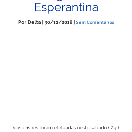
Esperantina
Por Delta | 30/12/2018 |
Sem Comentários
Duas prisões foram efetuadas neste sábado ( 29 )