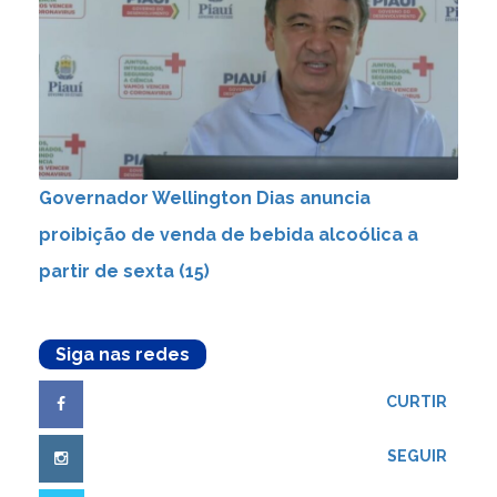
Governador Wellington Dias anuncia
proibição de venda de bebida alcoólica a
partir de sexta (15)
Siga nas redes
CURTIR
SEGUIR