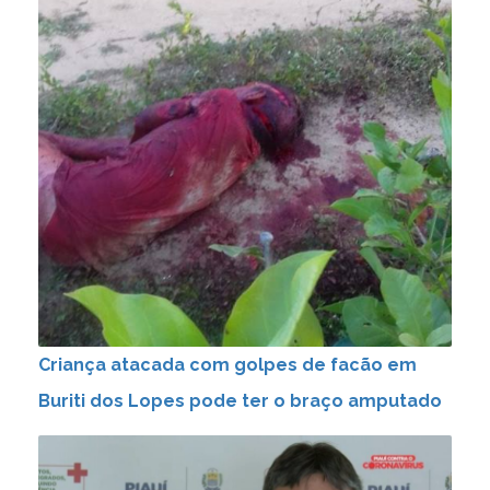
Criança atacada com golpes de facão em
Buriti dos Lopes pode ter o braço amputado