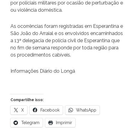
por policiais militares por ocasião de perturbação e
ou violência doméstica.
As ocorrências foram registradas em Esperantina e
São João do Arraial e os envolvidos encaminhados
a 13ª delegacia de polícia civil de Esperantina que
no fim de semana responde por toda região para
os procedimentos cabíveis.
Informações Diário do Longá
Compartilhe isso:
X
Facebook
WhatsApp
Telegram
Imprimir