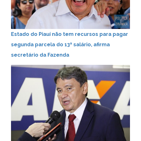
Estado do Piauí não tem recursos para pagar
segunda parcela do 13ª salário, afirma
secretário da Fazenda