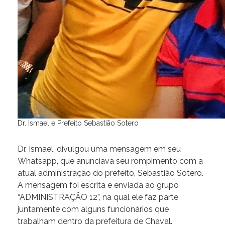
Dr. Ismael e Prefeito Sebastião Sotero
Dr. Ismael, divulgou uma mensagem em seu
Whatsapp, que anunciava seu rompimento com a
atual administração do prefeito, Sebastião Sotero.
A mensagem foi escrita e enviada ao grupo
“ADMINISTRAÇÃO 12”, na qual ele faz parte
juntamente com alguns funcionários que
trabalham dentro da prefeitura de Chaval.