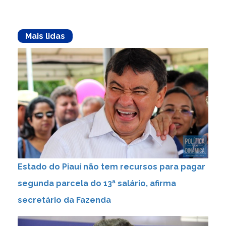
Mais lidas
Estado do Piauí não tem recursos para pagar
segunda parcela do 13ª salário, afirma
secretário da Fazenda