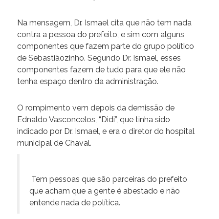
Na mensagem, Dr. Ismael cita que não tem nada
contra a pessoa do prefeito, e sim com alguns
componentes que fazem parte do grupo político
de Sebastiãozinho. Segundo Dr. Ismael, esses
componentes fazem de tudo para que ele não
tenha espaço dentro da administração.
O rompimento vem depois da demissão de
Ednaldo Vasconcelos, “Didi”, que tinha sido
indicado por Dr. Ismael, e era o diretor do hospital
municipal de Chaval.
Tem pessoas que são parceiras do prefeito
que acham que a gente é abestado e não
entende nada de política.