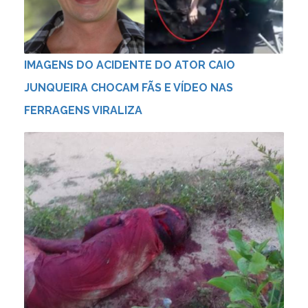
IMAGENS DO ACIDENTE DO ATOR CAIO
JUNQUEIRA CHOCAM FÃS E VÍDEO NAS
FERRAGENS VIRALIZA