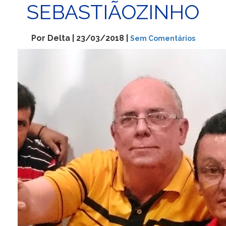
SEBASTIÃOZINHO
Por Delta | 23/03/2018 |
Sem Comentários