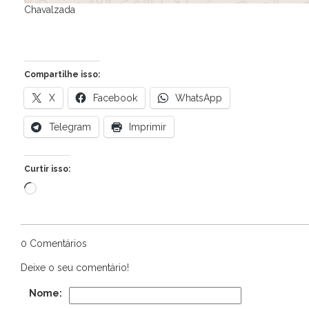
Chavalzada
Compartilhe isso:
X
Facebook
WhatsApp
Telegram
Imprimir
Curtir isso:
Carregando...
0 Comentários
Deixe o seu comentário!
Nome: