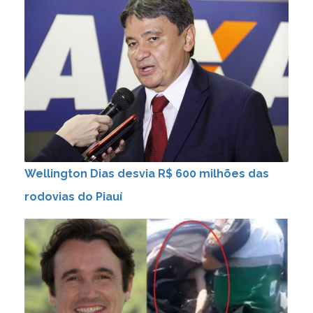
Wellington Dias desvia R$ 600 milhões das
rodovias do Piauí