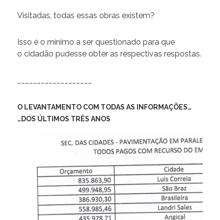
Visitadas, todas essas obras existem?
Isso é o mínimo a ser questionado para que
o cidadão pudesse obter as respectivas respostas.
___________________
O LEVANTAMENTO COM TODAS AS INFORMAÇÕES…
…DOS ÚLTIMOS TRÊS ANOS