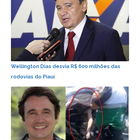
Wellington Dias desvia R$ 600 milhões das
rodovias do Piauí