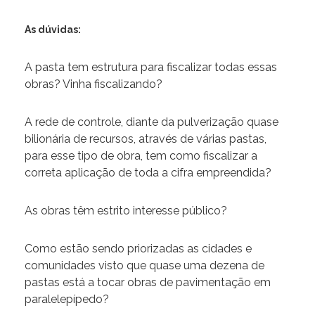
As dúvidas:
A pasta tem estrutura para fiscalizar todas essas
obras? Vinha fiscalizando?
A rede de controle, diante da pulverização quase
bilionária de recursos, através de várias pastas,
para esse tipo de obra, tem como fiscalizar a
correta aplicação de toda a cifra empreendida?
As obras têm estrito interesse público?
Como estão sendo priorizadas as cidades e
comunidades visto que quase uma dezena de
pastas está a tocar obras de pavimentação em
paralelepípedo?