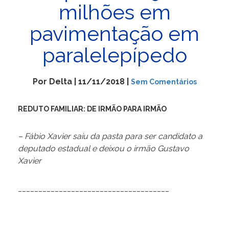
milhões em
pavimentação em
paralelepípedo
Por Delta | 11/11/2018 |
Sem Comentários
REDUTO FAMILIAR: DE IRMÃO PARA IRMÃO
– Fábio Xavier saiu da pasta para ser candidato a
deputado estadual e deixou o irmão Gustavo
Xavier
_____________________________________