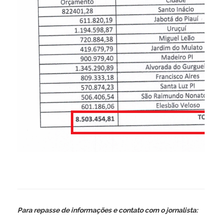
Para repasse de informações e contato com o jornalista: