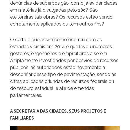
denúncias de superposição, como já evidenciadas
em matérias já divulgadas pelo
? São
180
eleitoreiras tais obras? Os recursos estão sendo
corretamente aplicados ou têm outros fins?
O certo é que assim como ocorreu com as
estradas vicinais em 2014 e que levou inúmeros
gestores, engenheiros e empreiteiros a serem
amplamente investigados por desvios de recursos
públicos, as autoridades estão novamente a
desconfiar desse tipo de pavimentação, sendo as
cifras aplicadas oriundas de recursos federais ou
do tesouro estadual, e até de emendas
parlamentares.
A SECRETARIA DAS CIDADES, SEUS PROJETOS E
FAMILIARES