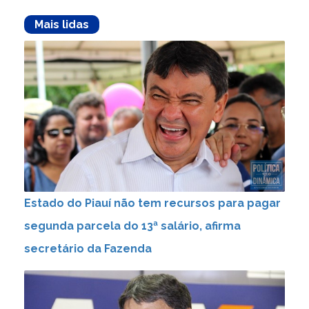
Mais lidas
Estado do Piauí não tem recursos para pagar
segunda parcela do 13ª salário, afirma
secretário da Fazenda