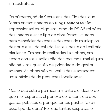
infraestrutura.
Os números, só da Secretaria das Cidades, que
foram encaminhados ao
são
Blog Bastidores
impressionantes. Algo em torno de R$ 86 milhões
destinados a esse tipo de obra foram licitados
para beneficiar dezenas e dezenas de municípios
de norte a sul do estado, leste a oeste do território
piauiense. Em sendo realizadas tais obras, em
sendo correta a aplicação dos recursos, mal algum
não há. Uma questão de ‘prioridade’ do gestor
apenas. As obras são pulverizadas e abrangem
uma infinidade de pequenas localidades.
Mas o que está a permear a mente e o ideário de
quem é responsável por exercer o controle dos
gastos públicos é: por que tantas pastas fazem
esse tipo de obra? Por que tantas suspeitas e