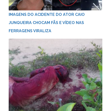
IMAGENS DO ACIDENTE DO ATOR CAIO
JUNQUEIRA CHOCAM FÃS E VÍDEO NAS
FERRAGENS VIRALIZA