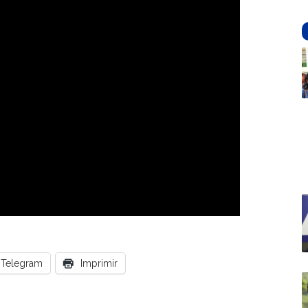
Telegram
Imprimir