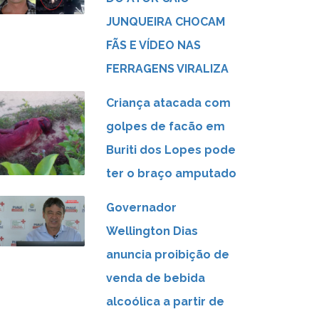
JUNQUEIRA CHOCAM
FÃS E VÍDEO NAS
FERRAGENS VIRALIZA
Criança atacada com
golpes de facão em
Buriti dos Lopes pode
ter o braço amputado
Governador
Wellington Dias
anuncia proibição de
venda de bebida
alcoólica a partir de