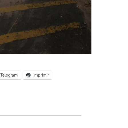
Telegram
Imprimir