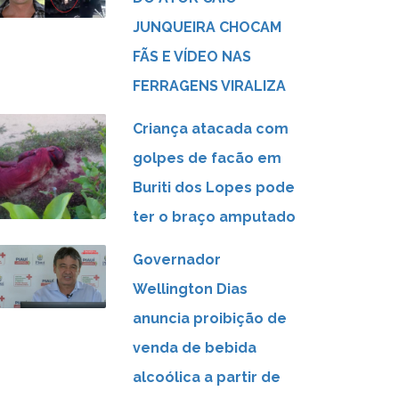
JUNQUEIRA CHOCAM
FÃS E VÍDEO NAS
FERRAGENS VIRALIZA
Criança atacada com
golpes de facão em
Buriti dos Lopes pode
ter o braço amputado
Governador
Wellington Dias
anuncia proibição de
venda de bebida
alcoólica a partir de