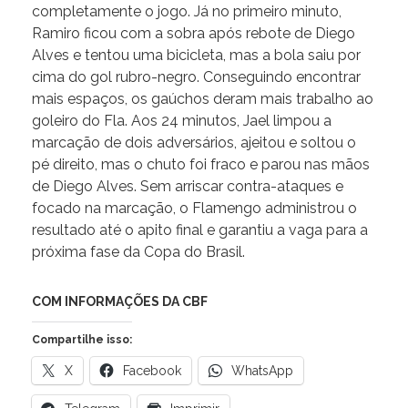
completamente o jogo. Já no primeiro minuto,
Ramiro ficou com a sobra após rebote de Diego
Alves e tentou uma bicicleta, mas a bola saiu por
cima do gol rubro-negro. Conseguindo encontrar
mais espaços, os gaúchos deram mais trabalho ao
goleiro do Fla. Aos 24 minutos, Jael limpou a
marcação de dois adversários, ajeitou e soltou o
pé direito, mas o chuto foi fraco e parou nas mãos
de Diego Alves. Sem arriscar contra-ataques e
focado na marcação, o Flamengo administrou o
resultado até o apito final e garantiu a vaga para a
próxima fase da Copa do Brasil.
COM INFORMAÇÕES DA CBF
Compartilhe isso:
X
Facebook
WhatsApp