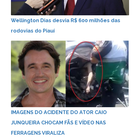
Wellington Dias desvia R$ 600 milhões das
rodovias do Piauí
IMAGENS DO ACIDENTE DO ATOR CAIO
JUNQUEIRA CHOCAM FÃS E VÍDEO NAS
FERRAGENS VIRALIZA