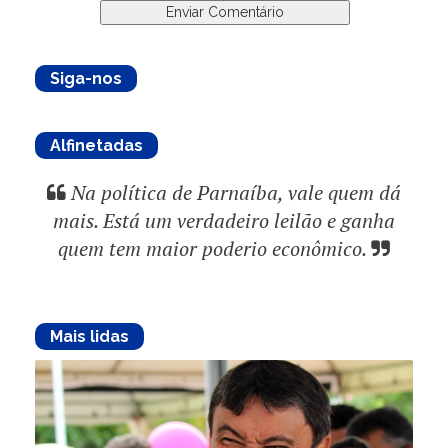
Siga-nos
Alfinetadas
Na política de Parnaíba, vale quem dá
mais. Está um verdadeiro leilão e ganha
quem tem maior poderio econômico.
Mais lidas