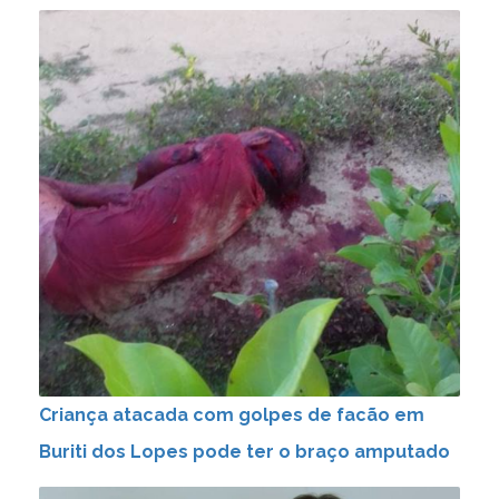
Criança atacada com golpes de facão em
Buriti dos Lopes pode ter o braço amputado