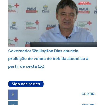
Governador Wellington Dias anuncia
proibição de venda de bebida alcoólica a
partir de sexta (15)
Siga nas redes
CURTIR