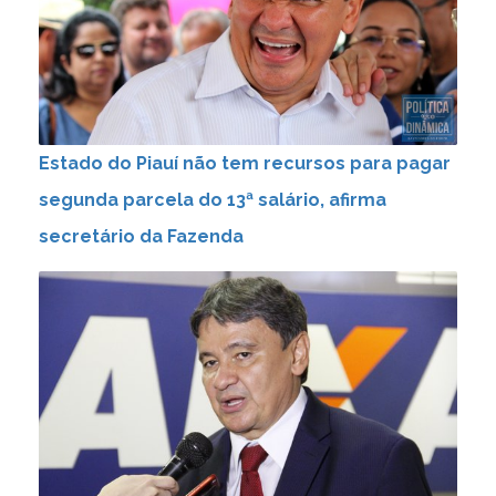
Estado do Piauí não tem recursos para pagar
segunda parcela do 13ª salário, afirma
secretário da Fazenda