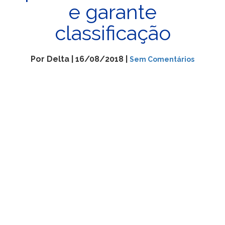
e garante
classificação
Por Delta | 16/08/2018 |
Sem Comentários