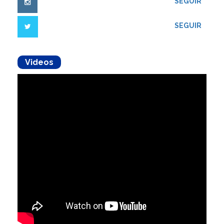
SEGUIR
SEGUIR
Videos