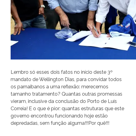
Lembro só esses dois fatos no início deste 3º
mandato de Wellington Dias, para convidar todos
os parnaibanos a uma reflexão: merecemos
tamanho tratamento? Quantas outras promessas
vieram, inclusive da conclusão do Porto de Luís
Correia! E o que é pior: quantas estruturas que este
governo encontrou funcionando hoje estão
depredadas, sem função alguma!!!Por quê!!!