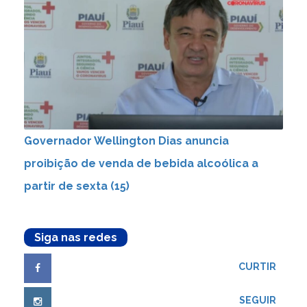
Governador Wellington Dias anuncia
proibição de venda de bebida alcoólica a
partir de sexta (15)
Siga nas redes
CURTIR
SEGUIR