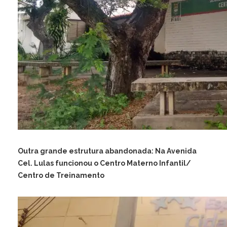
Outra grande estrutura abandonada: Na Avenida
Cel. Lulas funcionou o Centro Materno Infantil/
Centro de Treinamento