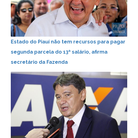
Estado do Piauí não tem recursos para pagar
segunda parcela do 13ª salário, afirma
secretário da Fazenda