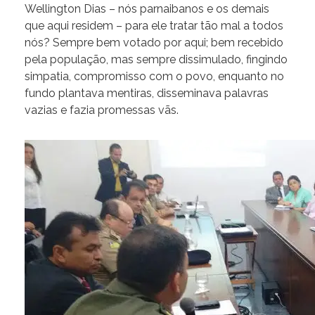
Wellington Dias – nós parnaibanos e os demais
que aqui residem – para ele tratar tão mal a todos
nós? Sempre bem votado por aqui; bem recebido
pela população, mas sempre dissimulado, fingindo
simpatia, compromisso com o povo, enquanto no
fundo plantava mentiras, disseminava palavras
vazias e fazia promessas vãs.