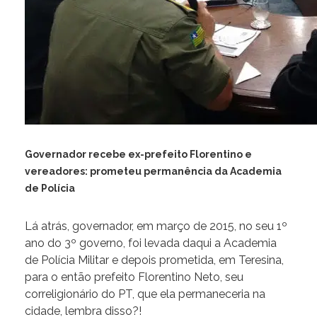
Governador recebe ex-prefeito Florentino e
vereadores: prometeu permanência da Academia
de Polícia
Lá atrás, governador, em março de 2015, no seu 1º
ano do 3º governo, foi levada daqui a Academia
de Polícia Militar e depois prometida, em Teresina,
para o então prefeito Florentino Neto, seu
correligionário do PT, que ela permaneceria na
cidade, lembra disso?!