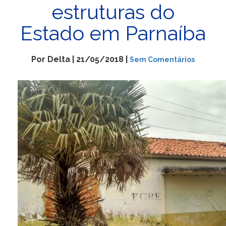
estruturas do
Estado em Parnaíba
Por Delta | 21/05/2018 |
Sem Comentários