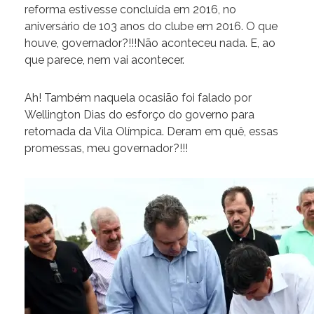
reforma estivesse concluída em 2016, no
aniversário de 103 anos do clube em 2016. O que
houve, governador?!!!Não aconteceu nada. E, ao
que parece, nem vai acontecer.
Ah! Também naquela ocasião foi falado por
Wellington Dias do esforço do governo para
retomada da Vila Olímpica. Deram em quê, essas
promessas, meu governador?!!!