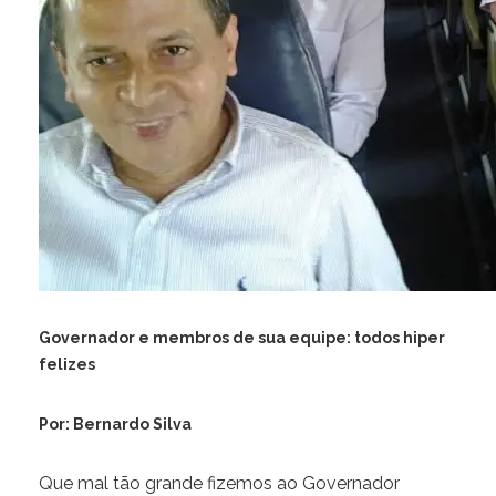
Governador e membros de sua equipe: todos hiper
felizes
Por: Bernardo Silva
Que mal tão grande fizemos ao Governador