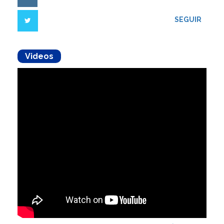
SEGUIR
Videos