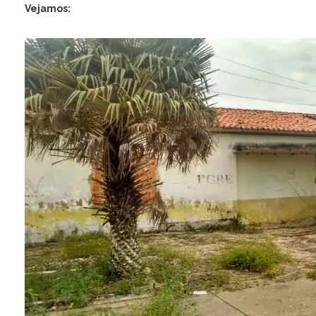
Vejamos: