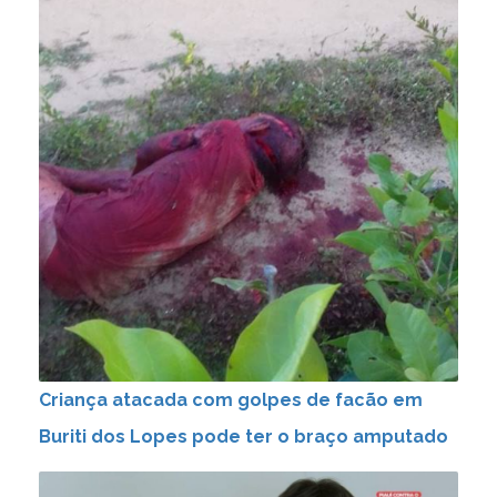
Criança atacada com golpes de facão em
Buriti dos Lopes pode ter o braço amputado