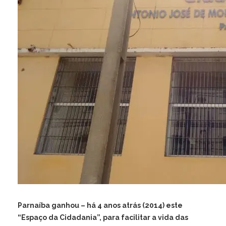
Parnaíba ganhou – há 4 anos atrás (2014) este
“Espaço da Cidadania”, para facilitar a vida das