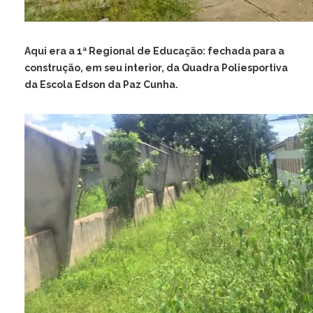
Aqui era a 1ª Regional de Educação: fechada para a
construção, em seu interior, da Quadra Poliesportiva
da Escola Edson da Paz Cunha.