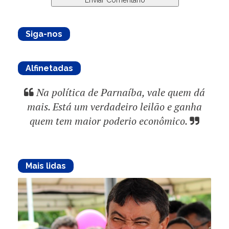
Siga-nos
Alfinetadas
Na política de Parnaíba, vale quem dá
mais. Está um verdadeiro leilão e ganha
quem tem maior poderio econômico.
Mais lidas