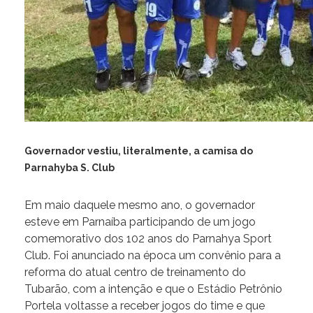
Governador vestiu, literalmente, a camisa do
Parnahyba S. Club
Em maio daquele mesmo ano, o governador
esteve em Parnaíba participando de um jogo
comemorativo dos 102 anos do Parnahya Sport
Club. Foi anunciado na época um convênio para a
reforma do atual centro de treinamento do
Tubarão, com a intenção e que o Estádio Petrônio
Portela voltasse a receber jogos do time e que