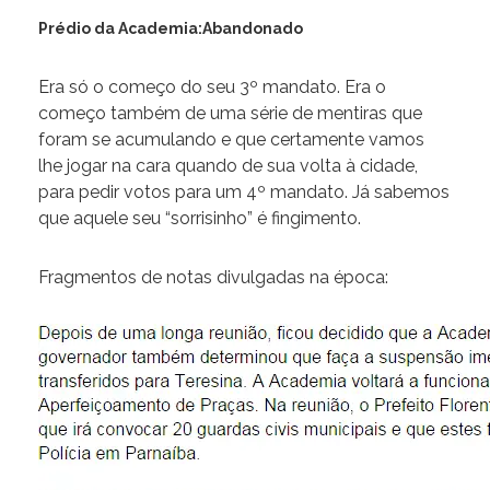
Prédio da Academia:Abandonado
Era só o começo do seu 3º mandato. Era o
começo também de uma série de mentiras que
foram se acumulando e que certamente vamos
lhe jogar na cara quando de sua volta à cidade,
para pedir votos para um 4º mandato. Já sabemos
que aquele seu “sorrisinho” é fingimento.
Fragmentos de notas divulgadas na época: