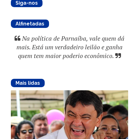
Siga-nos
Alfinetadas
Na política de Parnaíba, vale quem dá
mais. Está um verdadeiro leilão e ganha
quem tem maior poderio econômico.
Mais lidas