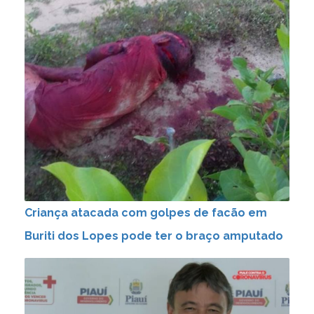
Criança atacada com golpes de facão em
Buriti dos Lopes pode ter o braço amputado