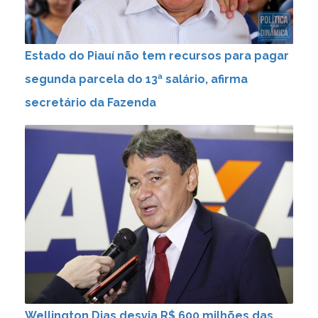
Estado do Piauí não tem recursos para pagar
segunda parcela do 13ª salário, afirma
secretário da Fazenda
Wellington Dias desvia R$ 600 milhões das