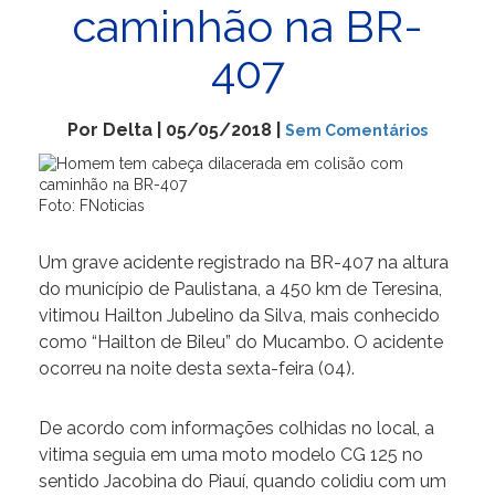
caminhão na BR-
407
Por Delta | 05/05/2018 |
Sem Comentários
Foto: FNoticias
Um grave acidente registrado na BR-407 na altura
do município de Paulistana, a 450 km de Teresina,
vitimou Hailton Jubelino da Silva, mais conhecido
como “Hailton de Bileu” do Mucambo. O acidente
ocorreu na noite desta sexta-feira (04).
De acordo com informações colhidas no local, a
vitima seguia em uma moto modelo CG 125 no
sentido Jacobina do Piauí, quando colidiu com um