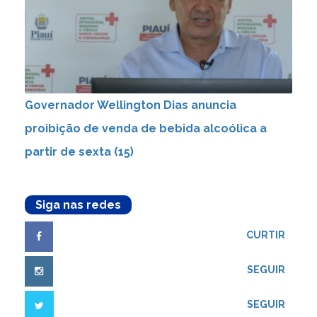
Governador Wellington Dias anuncia
proibição de venda de bebida alcoólica a
partir de sexta (15)
Siga nas redes
CURTIR
SEGUIR
SEGUIR