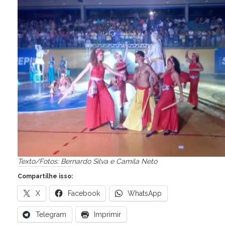
Texto/Fotos: Bernardo Silva e Camila Neto
Compartilhe isso:
X
Facebook
WhatsApp
Telegram
Imprimir