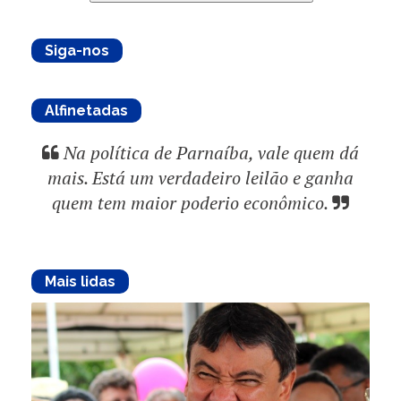
Siga-nos
Alfinetadas
Na política de Parnaíba, vale quem dá
mais. Está um verdadeiro leilão e ganha
quem tem maior poderio econômico.
Mais lidas