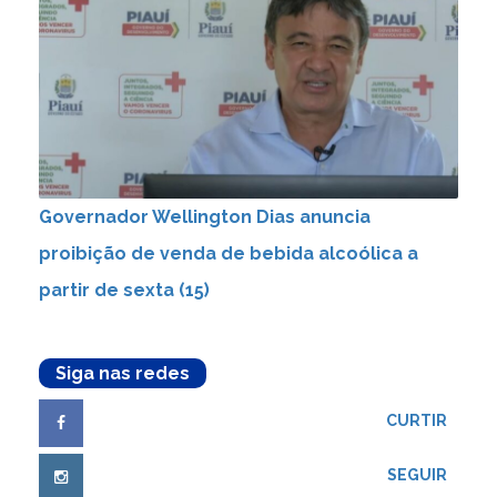
Governador Wellington Dias anuncia
proibição de venda de bebida alcoólica a
partir de sexta (15)
Siga nas redes
CURTIR
SEGUIR