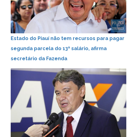
Estado do Piauí não tem recursos para pagar
segunda parcela do 13ª salário, afirma
secretário da Fazenda