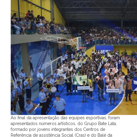
Ao final da apresentação das equipes esportivas, foram
apresentados números artísticos, do Grupo Bate Lata,
formado por jovens integrantes dos Centros de
Referência de assistência Social (Cras) e do Balé da