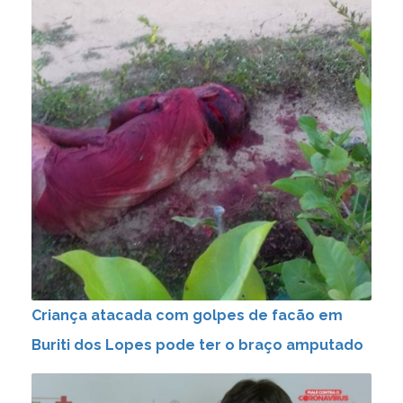
Criança atacada com golpes de facão em
Buriti dos Lopes pode ter o braço amputado