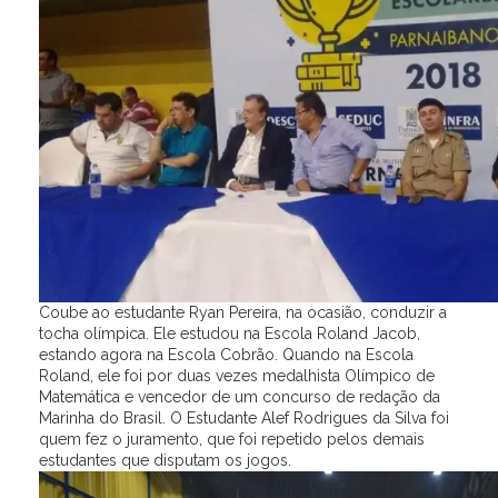
Coube ao estudante Ryan Pereira, na ocasião, conduzir a
tocha olímpica. Ele estudou na Escola Roland Jacob,
estando agora na Escola Cobrão. Quando na Escola
Roland, ele foi por duas vezes medalhista Olímpico de
Matemática e vencedor de um concurso de redação da
Marinha do Brasil. O Estudante Alef Rodrigues da Silva foi
quem fez o juramento, que foi repetido pelos demais
estudantes que disputam os jogos.