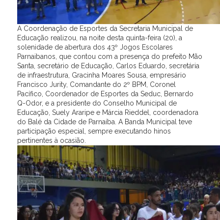
A Coordenação de Esportes da Secretaria Municipal de
Educação realizou, na noite desta quinta-feira (20), a
solenidade de abertura dos 43º Jogos Escolares
Parnaibanos, que contou com a presença do prefeito Mão
Santa, secretário de Educação, Carlos Eduardo, secretária
de infraestrutura, Gracinha Moares Sousa, empresário
Francisco Jurity, Comandante do 2º BPM, Coronel
Pacífico, Coordenador de Esportes da Seduc, Bernardo
Q-Odor, e a presidente do Conselho Municipal de
Educação, Suely Araripe e Márcia Rieddel, coordenadora
do Balé da Cidade de Parnaíba. A Banda Municipal teve
participação especial, sempre executando hinos
pertinentes à ocasião.