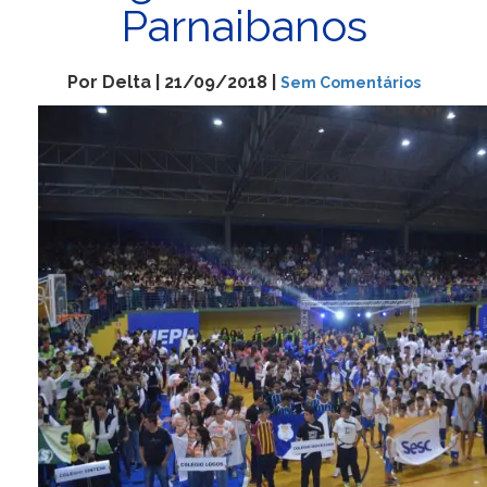
Parnaibanos
Por Delta | 21/09/2018 |
Sem Comentários