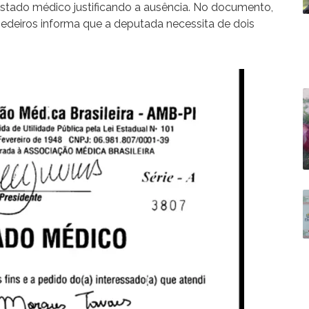
stado médico justificando a ausência. No documento,
edeiros informa que a deputada necessita de dois