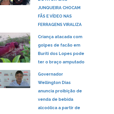
JUNQUEIRA CHOCAM
FÃS E VÍDEO NAS
FERRAGENS VIRALIZA
Criança atacada com
golpes de facão em
Buriti dos Lopes pode
ter o braço amputado
Governador
Wellington Dias
anuncia proibição de
venda de bebida
alcoólica a partir de