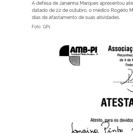
A defesa de Janaínna Marques apresentou ate
datado de 22 de outubro, o médico Rogério M
dias de afastamento de suas atividades.
Foto: GP1