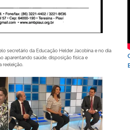
elo secretário da Educação Helder Jacobina e no dia
o aparentando saúde, disposição física e
 reeleição.