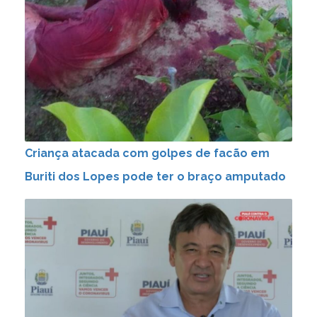
Criança atacada com golpes de facão em
Buriti dos Lopes pode ter o braço amputado