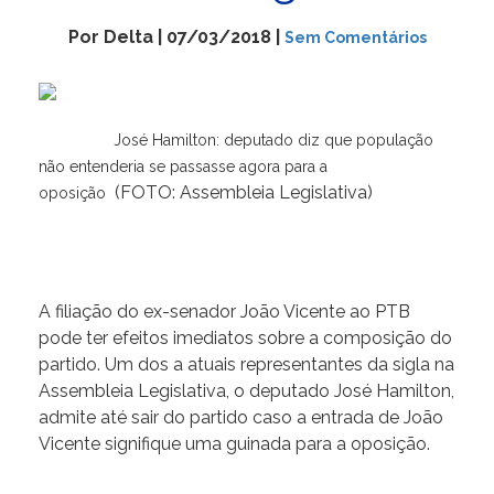
Por Delta | 07/03/2018 |
Sem Comentários
José Hamilton: deputado diz que população
não entenderia se passasse agora para a
(FOTO: Assembleia Legislativa)
oposição
A filiação do ex-senador João Vicente ao PTB
pode ter efeitos imediatos sobre a composição do
partido. Um dos a atuais representantes da sigla na
Assembleia Legislativa, o deputado José Hamilton,
admite até sair do partido caso a entrada de João
Vicente signifique uma guinada para a oposição.