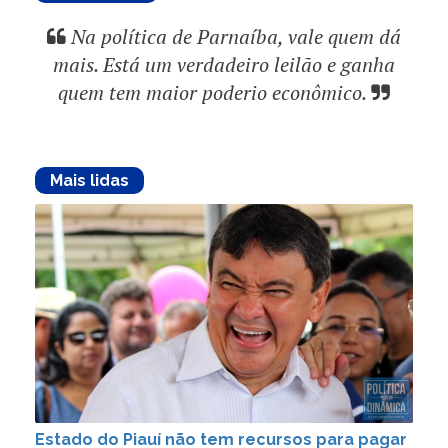
Na política de Parnaíba, vale quem dá
mais. Está um verdadeiro leilão e ganha
quem tem maior poderio econômico.
Mais lidas
Estado do Piauí não tem recursos para pagar