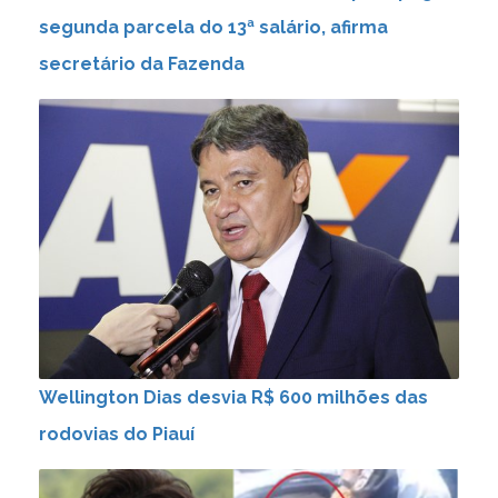
segunda parcela do 13ª salário, afirma
secretário da Fazenda
Wellington Dias desvia R$ 600 milhões das
rodovias do Piauí