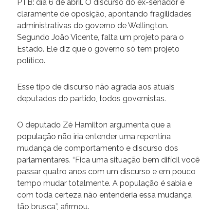
PTB: dia 6 de abril. O discurso do ex-senador é
claramente de oposição, apontando fragilidades
administrativas do governo de Wellington.
Segundo João Vicente, falta um projeto para o
Estado. Ele diz que o governo só tem projeto
político.
Esse tipo de discurso não agrada aos atuais
deputados do partido, todos governistas.
O deputado Zé Hamilton argumenta que a
população não iria entender uma repentina
mudança de comportamento e discurso dos
parlamentares. “Fica uma situação bem difícil você
passar quatro anos com um discurso e em pouco
tempo mudar totalmente. A população é sabia e
com toda certeza não entenderia essa mudança
tão brusca”, afirmou.