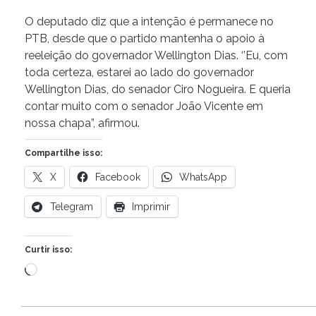
O deputado diz que a intenção é permanece no
PTB, desde que o partido mantenha o apoio à
reeleição do governador Wellington Dias. ‘’Eu, com
toda certeza, estarei ao lado do governador
Wellington Dias, do senador Ciro Nogueira. E queria
contar muito com o senador João Vicente em
nossa chapa”, afirmou.
Compartilhe isso:
X
Facebook
WhatsApp
Telegram
Imprimir
Curtir isso:
Carregando...