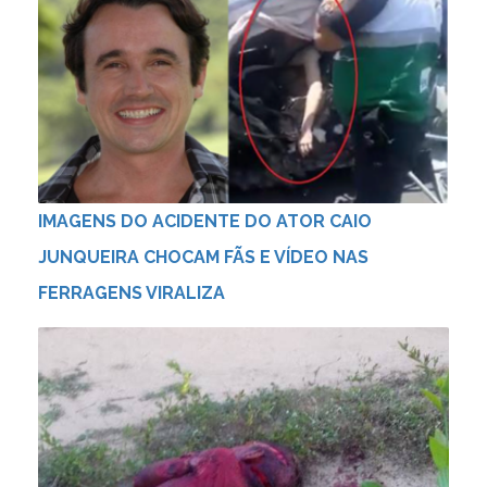
IMAGENS DO ACIDENTE DO ATOR CAIO
JUNQUEIRA CHOCAM FÃS E VÍDEO NAS
FERRAGENS VIRALIZA