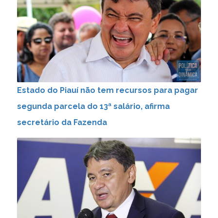
Estado do Piauí não tem recursos para pagar
segunda parcela do 13ª salário, afirma
secretário da Fazenda