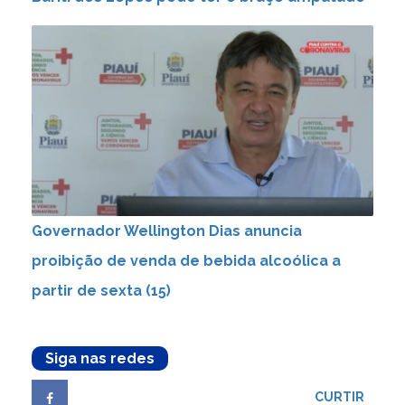
Governador Wellington Dias anuncia
proibição de venda de bebida alcoólica a
partir de sexta (15)
Siga nas redes
CURTIR