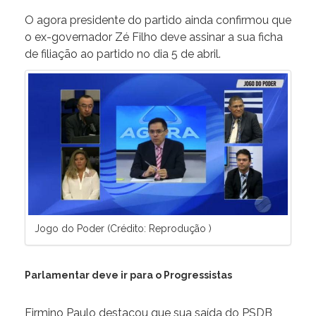
O agora presidente do partido ainda confirmou que
o ex-governador Zé Filho deve assinar a sua ficha
de filiação ao partido no dia 5 de abril.
Jogo do Poder (Crédito: Reprodução )
Parlamentar deve ir para o Progressistas
Firmino Paulo destacou que sua saída do PSDB