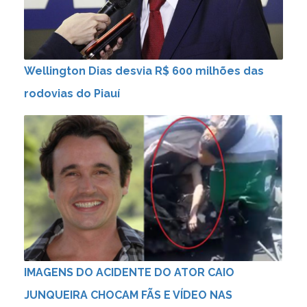
Wellington Dias desvia R$ 600 milhões das
rodovias do Piauí
IMAGENS DO ACIDENTE DO ATOR CAIO
JUNQUEIRA CHOCAM FÃS E VÍDEO NAS