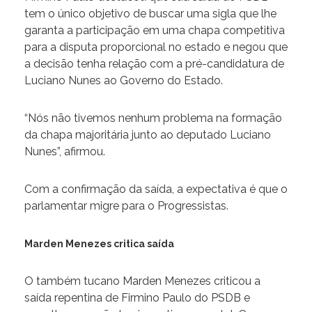
tem o único objetivo de buscar uma sigla que lhe
garanta a participação em uma chapa competitiva
para a disputa proporcional no estado e negou que
a decisão tenha relação com a pré-candidatura de
Luciano Nunes ao Governo do Estado.
“Nós não tivemos nenhum problema na formação
da chapa majoritária junto ao deputado Luciano
Nunes”, afirmou.
Com a confirmação da saída, a expectativa é que o
parlamentar migre para o Progressistas.
Marden Menezes critica saída
O também tucano Marden Menezes criticou a
saída repentina de Firmino Paulo do PSDB e