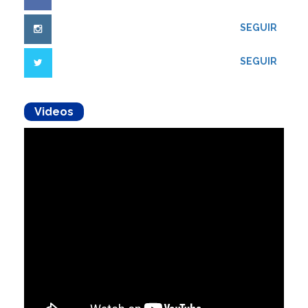
SEGUIR
SEGUIR
Videos