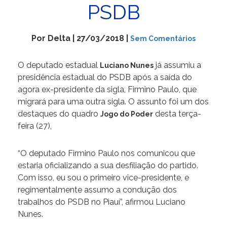
PSDB
Por Delta | 27/03/2018 |
Sem Comentários
O deputado estadual
já assumiu a
Luciano Nunes
presidência estadual do PSDB após a saída do
agora ex-presidente da sigla, Firmino Paulo, que
migrará para uma outra sigla. O assunto foi um dos
destaques do quadro
desta terça-
Jogo do Poder
feira (27),
“O deputado Firmino Paulo nos comunicou que
estaria oficializando a sua desfiliação do partido.
Com isso, eu sou o primeiro vice-presidente, e
regimentalmente assumo a condução dos
trabalhos do PSDB no Piauí”, afirmou Luciano
Nunes.