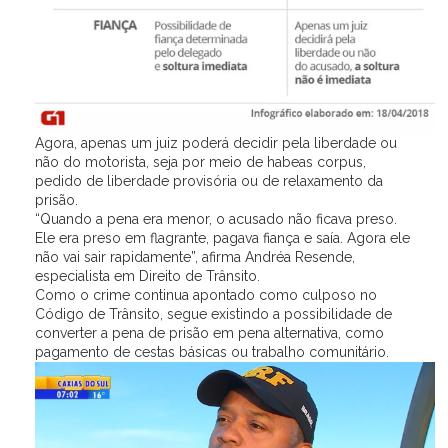
Agora, apenas um juiz poderá decidir pela liberdade ou
não do motorista, seja por meio de habeas corpus,
pedido de liberdade provisória ou de relaxamento da
prisão.
“Quando a pena era menor, o acusado não ficava preso.
Ele era preso em flagrante, pagava fiança e saía. Agora ele
não vai sair rapidamente”, afirma Andréa Resende,
especialista em Direito de Trânsito.
Como o crime continua apontado como culposo no
Código de Trânsito, segue existindo a possibilidade de
converter a pena de prisão em pena alternativa, como
pagamento de cestas básicas ou trabalho comunitário.