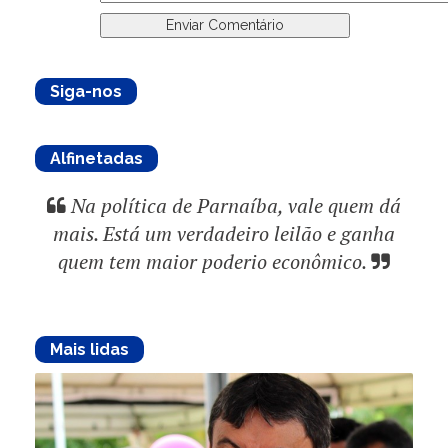
Siga-nos
Alfinetadas
Na política de Parnaíba, vale quem dá
mais. Está um verdadeiro leilão e ganha
quem tem maior poderio econômico.
Mais lidas