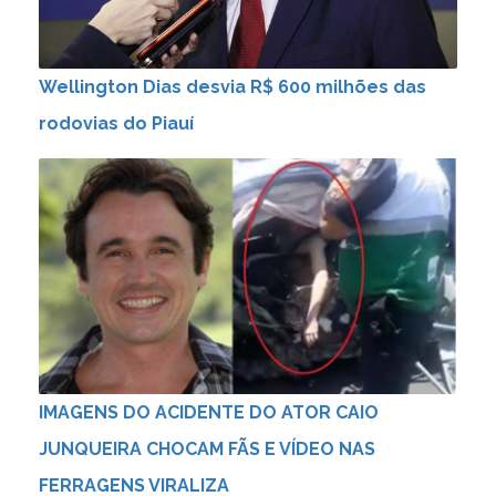
Wellington Dias desvia R$ 600 milhões das
rodovias do Piauí
IMAGENS DO ACIDENTE DO ATOR CAIO
JUNQUEIRA CHOCAM FÃS E VÍDEO NAS
FERRAGENS VIRALIZA