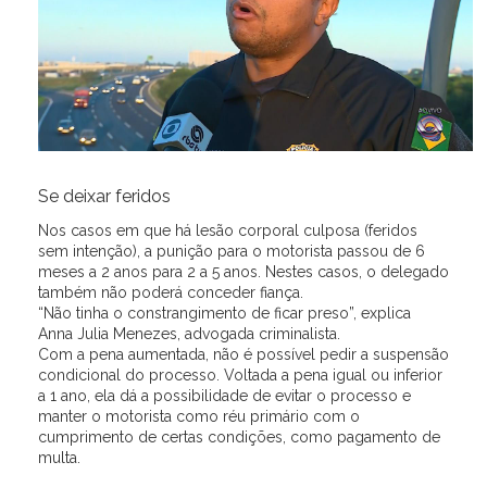
Se deixar feridos
Nos casos em que há lesão corporal culposa (feridos
sem intenção), a punição para o motorista passou de 6
meses a 2 anos para 2 a 5 anos. Nestes casos, o delegado
também não poderá conceder fiança.
“Não tinha o constrangimento de ficar preso”, explica
Anna Julia Menezes, advogada criminalista.
Com a pena aumentada, não é possível pedir a suspensão
condicional do processo. Voltada a pena igual ou inferior
a 1 ano, ela dá a possibilidade de evitar o processo e
manter o motorista como réu primário com o
cumprimento de certas condições, como pagamento de
multa.