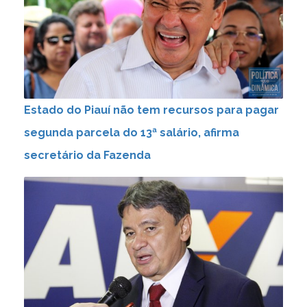
Estado do Piauí não tem recursos para pagar
segunda parcela do 13ª salário, afirma
secretário da Fazenda