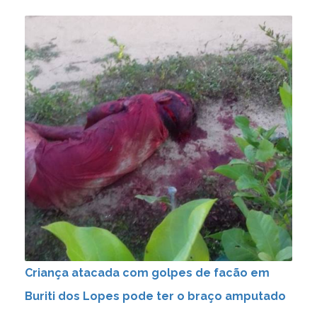
Criança atacada com golpes de facão em
Buriti dos Lopes pode ter o braço amputado