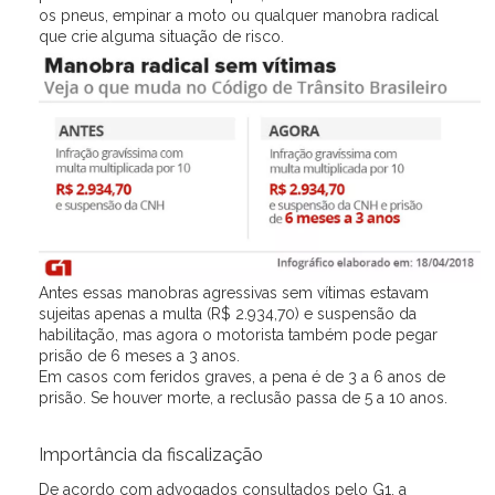
os pneus, empinar a moto ou qualquer manobra radical
que crie alguma situação de risco.
Antes essas manobras agressivas sem vítimas estavam
sujeitas apenas a multa (R$ 2.934,70) e suspensão da
habilitação, mas agora o motorista também pode pegar
prisão de 6 meses a 3 anos.
Em casos com feridos graves, a pena é de 3 a 6 anos de
prisão. Se houver morte, a reclusão passa de 5 a 10 anos.
Importância da fiscalização
De acordo com advogados consultados pelo G1, a