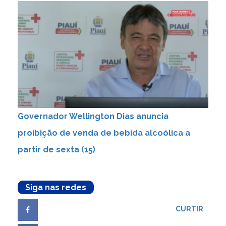
Governador Wellington Dias anuncia
proibição de venda de bebida alcoólica a
partir de sexta (15)
Siga nas redes
CURTIR