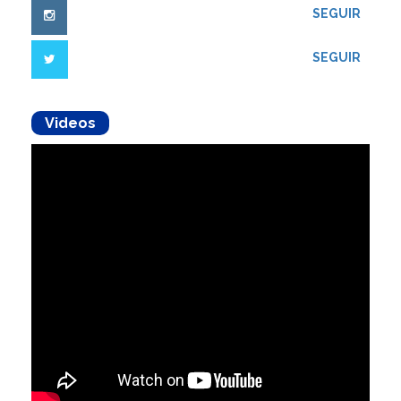
SEGUIR
SEGUIR
Videos