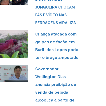
JUNQUEIRA CHOCAM
FÃS E VÍDEO NAS
FERRAGENS VIRALIZA
Criança atacada com
golpes de facão em
Buriti dos Lopes pode
ter o braço amputado
Governador
Wellington Dias
anuncia proibição de
venda de bebida
alcoólica a partir de