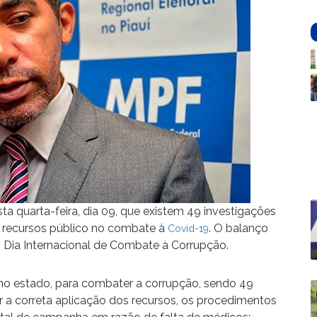
sta quarta-feira, dia 09, que existem 49 investigações
 recursos público no combate à
. O balanço
Covid-19
 Dia Internacional de Combate à Corrupção.
 no estado, para combater a corrupção, sendo 49
 a correta aplicação dos recursos, os procedimentos