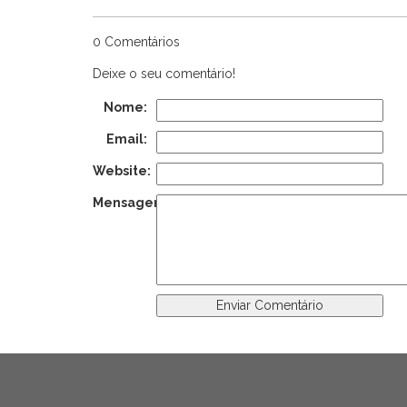
0 Comentários
Deixe o seu comentário!
Nome:
Email:
Website:
Mensagem: