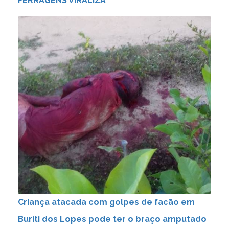
FERRAGENS VIRALIZA
Criança atacada com golpes de facão em
Buriti dos Lopes pode ter o braço amputado