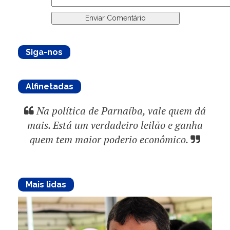
Siga-nos
Alfinetadas
Na política de Parnaíba, vale quem dá
mais. Está um verdadeiro leilão e ganha
quem tem maior poderio econômico.
Mais lidas