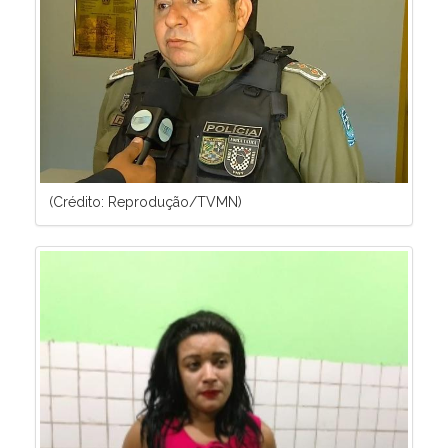
(Crédito: Reprodução/TVMN)