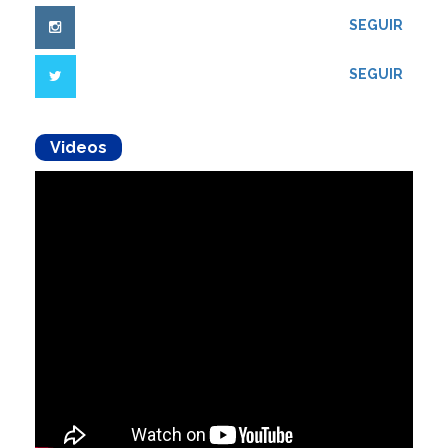
SEGUIR
SEGUIR
Videos