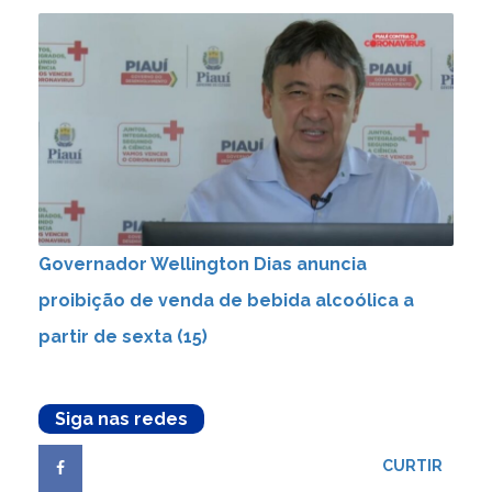
Governador Wellington Dias anuncia
proibição de venda de bebida alcoólica a
partir de sexta (15)
Siga nas redes
CURTIR