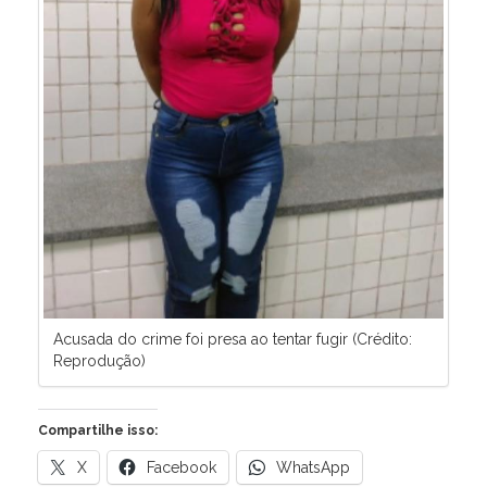
Acusada do crime foi presa ao tentar fugir (Crédito:
Reprodução)
Compartilhe isso:
X
Facebook
WhatsApp