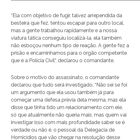
“Ela com objetivo de fugir, talvez arrependida da
besteira que fez, tentou escapar para outro local,
mas a gente trabalhou rapidamente e a nossa
viatura tática conseguiu localizá-la, ela também
não esboçou nenhum tipo de reação. A gente fez a
prisão e encaminhamos para o órgão competente
que é a Polícia Civil”, declarou o comandante.
Sobre o motivo do assassinato, o comandante
declarou que tudo será investigado. “Não sei se foi
um argumento que ela usou também já para
começar uma defesa prévia dela mesma, mas ela
disse que tinha tido um relacionamento com ele,
só que atualmente não queria mais, mas quem vai
investigar isso com mais profundidade saber se é
verdade ou não é, o pessoal da Delegacia de
Homicídios que vão chegar na resolução desse