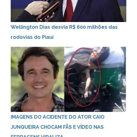
Wellington Dias desvia R$ 600 milhões das
rodovias do Piauí
IMAGENS DO ACIDENTE DO ATOR CAIO
JUNQUEIRA CHOCAM FÃS E VÍDEO NAS