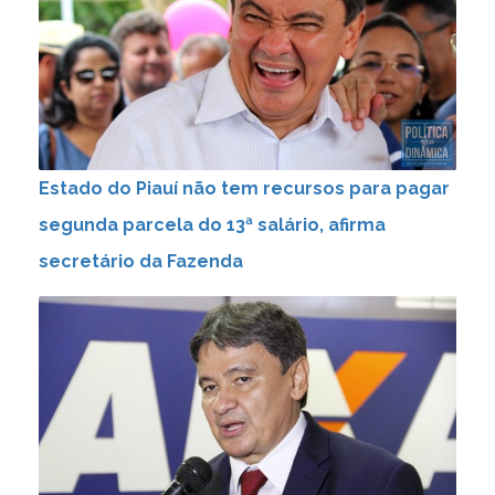
Estado do Piauí não tem recursos para pagar
segunda parcela do 13ª salário, afirma
secretário da Fazenda