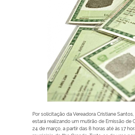
Por solicitação da Vereadora Cristiane Santos
estará realizando um mutirão de Emissão de Ca
24 de março, a partir das 8 horas até às 17 