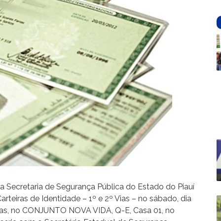
, a Secretaria de Segurança Pública do Estado do Piauí
rteiras de Identidade – 1º e 2º Vias – no sábado, dia
horas, no CONJUNTO NOVA VIDA, Q-E, Casa 01, no