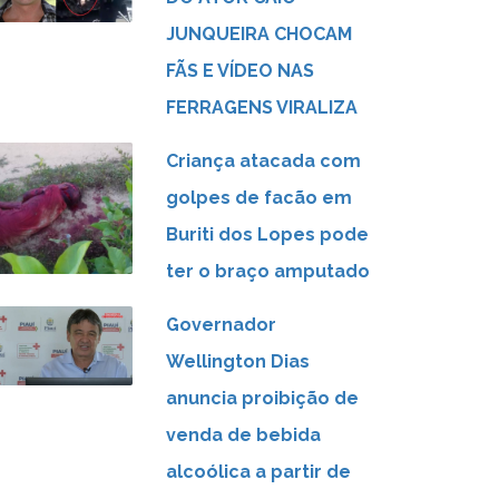
JUNQUEIRA CHOCAM
FÃS E VÍDEO NAS
FERRAGENS VIRALIZA
Criança atacada com
golpes de facão em
Buriti dos Lopes pode
ter o braço amputado
Governador
Wellington Dias
anuncia proibição de
venda de bebida
alcoólica a partir de