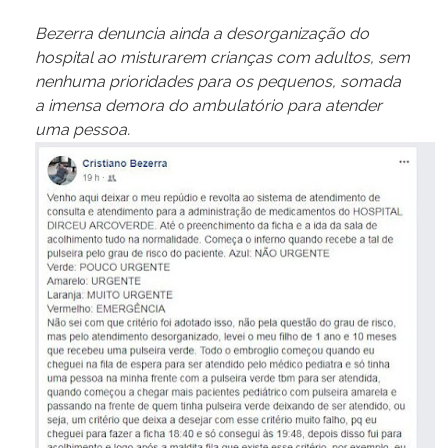
Bezerra denuncia ainda a desorganização do
hospital ao misturarem crianças com adultos, sem
nenhuma prioridades para os pequenos, somada
a imensa demora do ambulatório para atender
uma pessoa.