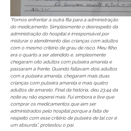
“Fomos enfrentar a outra fila para a administração
do medicamento. Simplesmente o desrespeito da
administração do hospital é irresponsável por
misturar o atendimento das crianças com adultos
com o mesmo critério de grau de risco. Meu filho
era o quarto a ser atendido e, simplesmente
chegaram oito adultos com pulseira amarela e
passaram a frente. Quando faltavam dois adultos
com a pulseira amarela, chegaram mais duas
crianças com pulseira amarela e mais quatro
adultos de amarelo. Final da história, deu 23:44 da
noite eu não esperei mais. Fui embora e tive que
comprar os medicamentos que iam ser
administrados pelo hospital porque a falta de
respeito com esse critério de pulseira de tal cor é
um absurda”, protestou o pai.