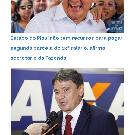
Estado do Piauí não tem recursos para pagar
segunda parcela do 13ª salário, afirma
secretário da Fazenda