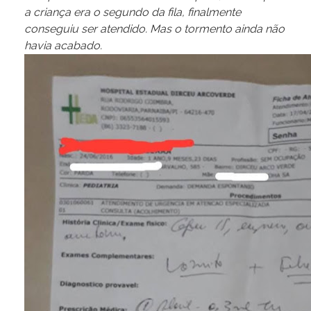
a criança era o segundo da fila, finalmente
conseguiu ser atendido. Mas o tormento ainda não
havia acabado.