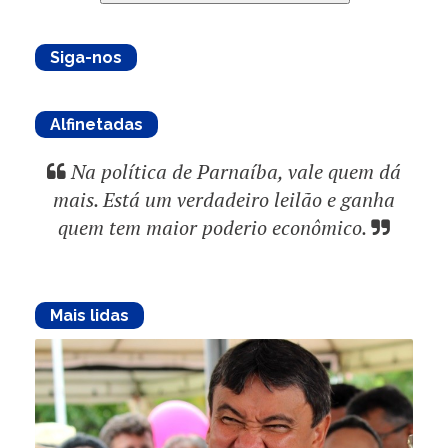
Siga-nos
Alfinetadas
Na política de Parnaíba, vale quem dá
mais. Está um verdadeiro leilão e ganha
quem tem maior poderio econômico.
Mais lidas