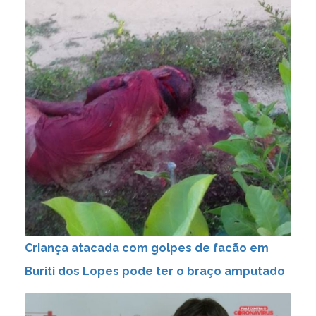
Criança atacada com golpes de facão em
Buriti dos Lopes pode ter o braço amputado