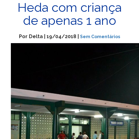
Heda com criança
de apenas 1 ano
Por Delta | 19/04/2018 |
Sem Comentários