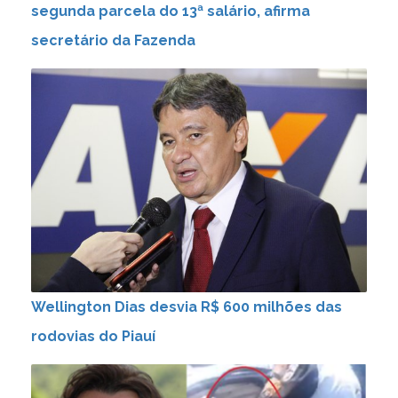
segunda parcela do 13ª salário, afirma
secretário da Fazenda
Wellington Dias desvia R$ 600 milhões das
rodovias do Piauí