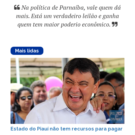
Na política de Parnaíba, vale quem dá
mais. Está um verdadeiro leilão e ganha
quem tem maior poderio econômico.
Mais lidas
Estado do Piauí não tem recursos para pagar