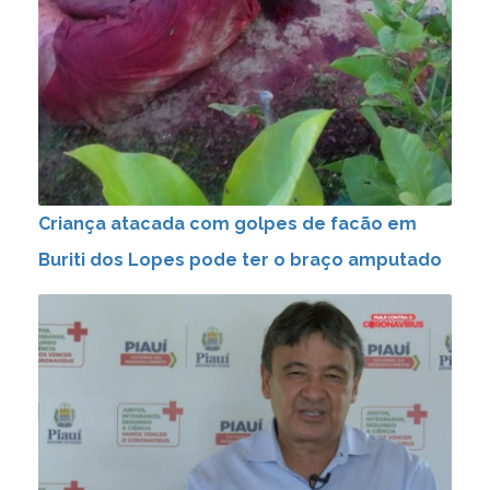
Criança atacada com golpes de facão em
Buriti dos Lopes pode ter o braço amputado