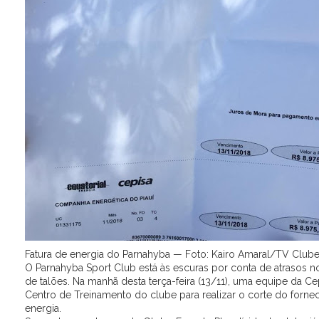
Fatura de energia do Parnahyba — Foto: Kairo Amaral/TV Club
O Parnahyba Sport Club está às escuras por conta de atrasos 
de talões. Na manhã desta terça-feira (13/11), uma equipe da Ce
Centro de Treinamento do clube para realizar o corte do forn
energia.