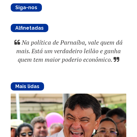
Siga-nos
Alfinetadas
Na política de Parnaíba, vale quem dá
mais. Está um verdadeiro leilão e ganha
quem tem maior poderio econômico.
Mais lidas