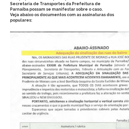
Secretaria de Transportes da Prefeitura de
Parnaíba possam se manifestar sobre o caso.
Veja abaixo os documentos com as assinaturas dos
populares: