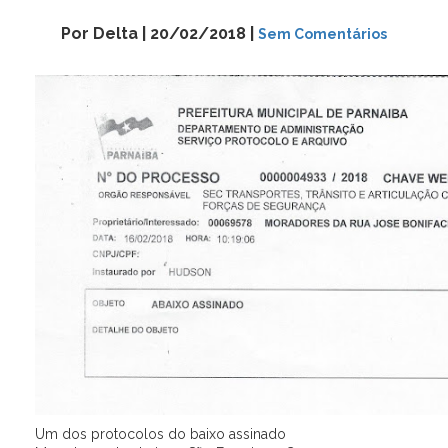
Por Delta | 20/02/2018 |
Sem Comentários
Um dos protocolos do baixo assinado