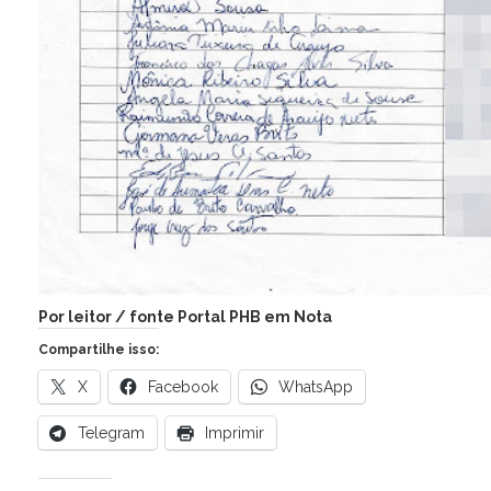
Por leitor / fonte Portal PHB em Nota
Compartilhe isso:
X
Facebook
WhatsApp
Telegram
Imprimir