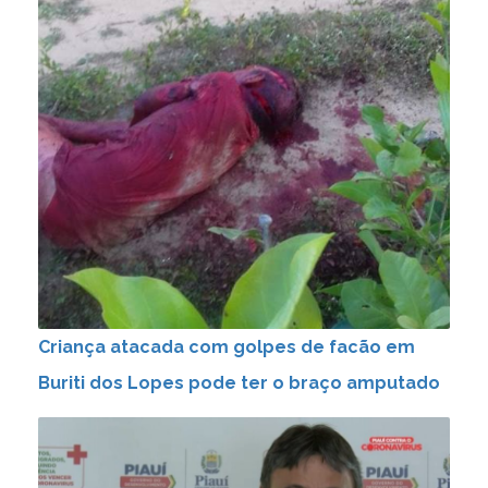
Criança atacada com golpes de facão em
Buriti dos Lopes pode ter o braço amputado