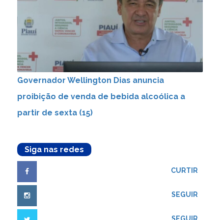
Governador Wellington Dias anuncia
proibição de venda de bebida alcoólica a
partir de sexta (15)
Siga nas redes
CURTIR
SEGUIR
SEGUIR