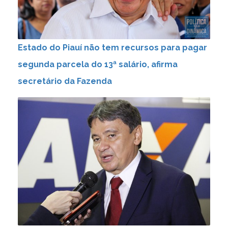
Estado do Piauí não tem recursos para pagar
segunda parcela do 13ª salário, afirma
secretário da Fazenda