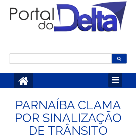
Toggle
navigation
PARNAÍBA CLAMA
POR SINALIZAÇÃO
DE TRÂNSITO