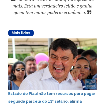
mais. Está um verdadeiro leilão e ganha
quem tem maior poderio econômico.
Mais lidas
Estado do Piauí não tem recursos para pagar
segunda parcela do 13ª salário, afirma