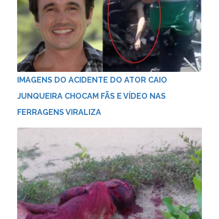
IMAGENS DO ACIDENTE DO ATOR CAIO
JUNQUEIRA CHOCAM FÃS E VÍDEO NAS
FERRAGENS VIRALIZA