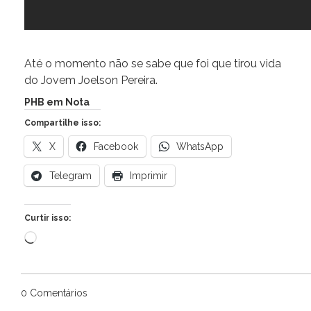
Até o momento não se sabe que foi que tirou vida
do Jovem Joelson Pereira.
PHB em Nota
Compartilhe isso:
X
Facebook
WhatsApp
Telegram
Imprimir
Curtir isso:
Carregando...
0 Comentários