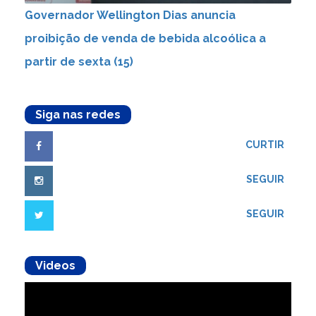
Governador Wellington Dias anuncia
proibição de venda de bebida alcoólica a
partir de sexta (15)
Siga nas redes
CURTIR
SEGUIR
SEGUIR
Videos