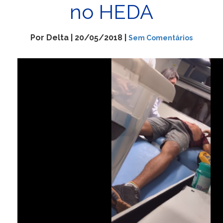
no HEDA
Por Delta | 20/05/2018 |
Sem Comentários