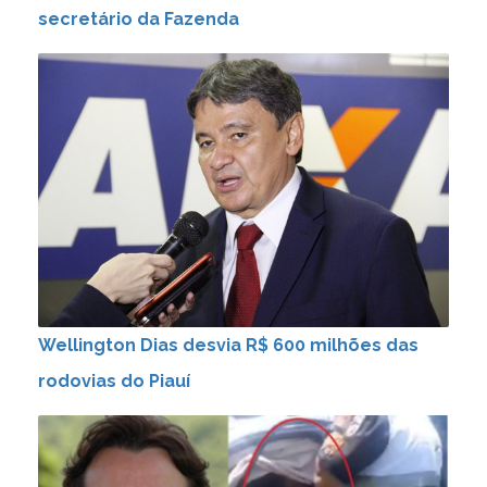
secretário da Fazenda
Wellington Dias desvia R$ 600 milhões das
rodovias do Piauí