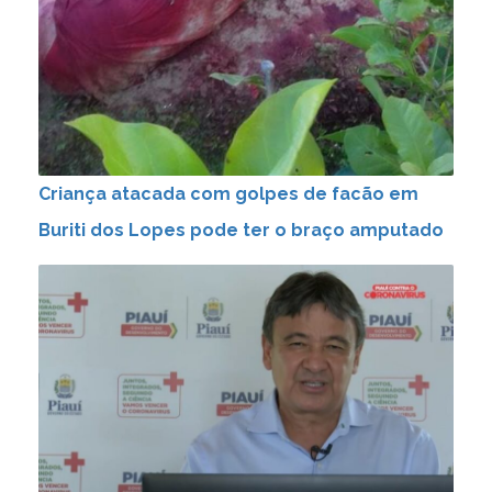
Criança atacada com golpes de facão em
Buriti dos Lopes pode ter o braço amputado