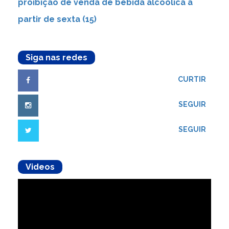
proibição de venda de bebida alcoólica a
partir de sexta (15)
Siga nas redes
CURTIR
SEGUIR
SEGUIR
Videos