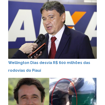
Wellington Dias desvia R$ 600 milhões das
rodovias do Piauí