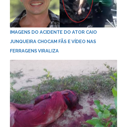
IMAGENS DO ACIDENTE DO ATOR CAIO
JUNQUEIRA CHOCAM FÃS E VÍDEO NAS
FERRAGENS VIRALIZA