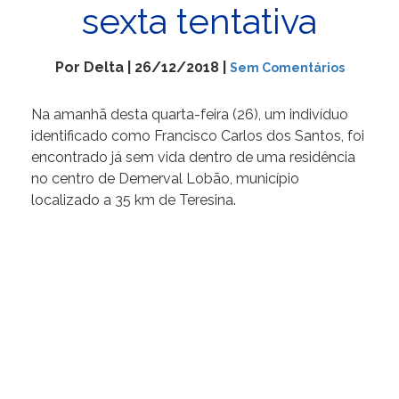
sexta tentativa
Por Delta | 26/12/2018 |
Sem Comentários
Na amanhã desta quarta-feira (26), um indivíduo
identificado como Francisco Carlos dos Santos, foi
encontrado já sem vida dentro de uma residência
no centro de Demerval Lobão, município
localizado a 35 km de Teresina.