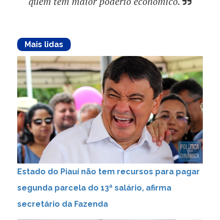
quem tem maior poderio econômico.
Mais lidas
Estado do Piauí não tem recursos para pagar
segunda parcela do 13ª salário, afirma
secretário da Fazenda