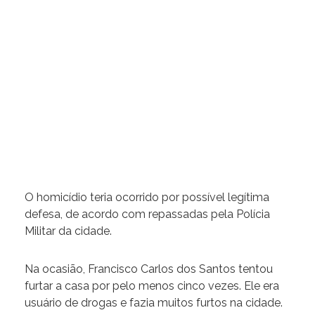
O homicídio teria ocorrido por possível legítima
defesa, de acordo com repassadas pela Polícia
Militar da cidade.
Na ocasião, Francisco Carlos dos Santos tentou
furtar a casa por pelo menos cinco vezes. Ele era
usuário de drogas e fazia muitos furtos na cidade.