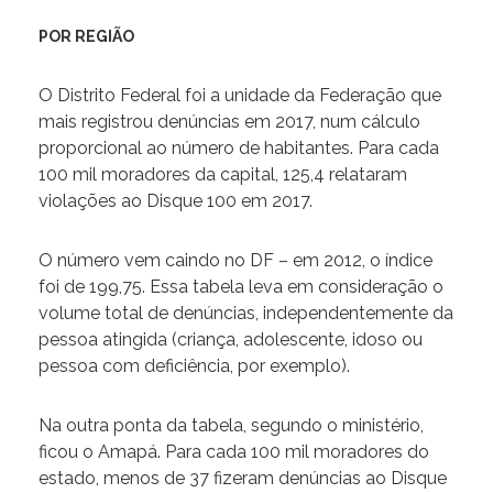
POR REGIÃO
O Distrito Federal foi a unidade da Federação que
mais registrou denúncias em 2017, num cálculo
proporcional ao número de habitantes. Para cada
100 mil moradores da capital, 125,4 relataram
violações ao Disque 100 em 2017.
O número vem caindo no DF – em 2012, o índice
foi de 199,75. Essa tabela leva em consideração o
volume total de denúncias, independentemente da
pessoa atingida (criança, adolescente, idoso ou
pessoa com deficiência, por exemplo).
Na outra ponta da tabela, segundo o ministério,
ficou o Amapá. Para cada 100 mil moradores do
estado, menos de 37 fizeram denúncias ao Disque