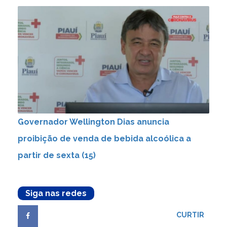
Governador Wellington Dias anuncia
proibição de venda de bebida alcoólica a
partir de sexta (15)
Siga nas redes
CURTIR