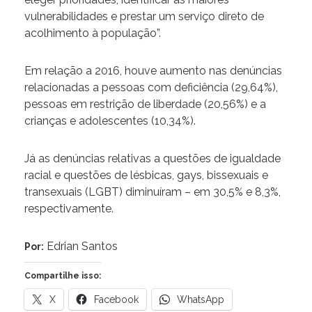
vulnerabilidades e prestar um serviço direto de
acolhimento à população”.
Em relação a 2016, houve aumento nas denúncias
relacionadas a pessoas com deficiência (29,64%),
pessoas em restrição de liberdade (20,56%) e a
crianças e adolescentes (10,34%).
Já as denúncias relativas a questões de igualdade
racial e questões de lésbicas, gays, bissexuais e
transexuais (LGBT) diminuíram – em 30,5% e 8,3%,
respectivamente.
Edrian Santos
Por:
Compartilhe isso:
X
Facebook
WhatsApp