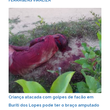
FERRAGENS VIRALIZA
Criança atacada com golpes de facão em
Buriti dos Lopes pode ter o braço amputado