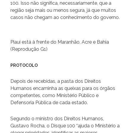
100. Isso não significa, necessariamente, que a
região seja mais ou menos segura, já que muitos
casos não chegam ao conhecimento do governo.
Piauí está à frente do Maranhão, Acre e Bahia
(Reprodução G1)
PROTOCOLO
Depois de recebidas, a pasta dos Direitos
Humanos encaminha as queixas para os órgãos
competentes, como Ministério Público e
Defensoria Pública de cada estado.
Segundo o ministro dos Direitos Humanos,
Gustavo Rocha, o Disque 100 “ajuda o Ministério a
eleger prioridades, identificar as maiores