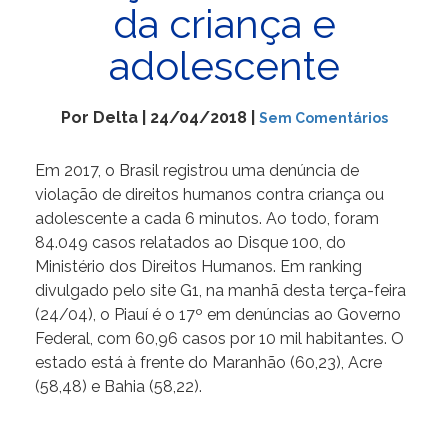
da criança e
adolescente
Por Delta | 24/04/2018 |
Sem Comentários
Em 2017, o Brasil registrou uma denúncia de
violação de direitos humanos contra criança ou
adolescente a cada 6 minutos. Ao todo, foram
84.049 casos relatados ao Disque 100, do
Ministério dos Direitos Humanos. Em ranking
divulgado pelo site G1, na manhã desta terça-feira
(24/04), o Piauí é o 17º em denúncias ao Governo
Federal, com 60,96 casos por 10 mil habitantes. O
estado está à frente do Maranhão (60,23), Acre
(58,48) e Bahia (58,22).