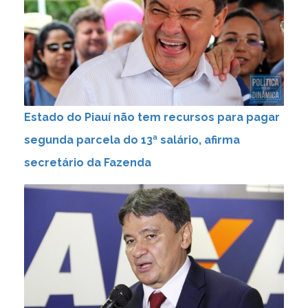
Estado do Piauí não tem recursos para pagar
segunda parcela do 13ª salário, afirma
secretário da Fazenda