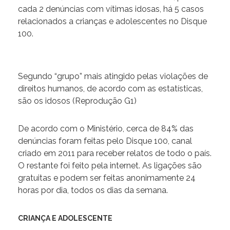
cada 2 denúncias com vítimas idosas, há 5 casos
relacionados a crianças e adolescentes no Disque
100.
Segundo “grupo” mais atingido pelas violações de
direitos humanos, de acordo com as estatísticas,
são os idosos (Reprodução G1)
De acordo com o Ministério, cerca de 84% das
denúncias foram feitas pelo Disque 100, canal
criado em 2011 para receber relatos de todo o país.
O restante foi feito pela internet. As ligações são
gratuitas e podem ser feitas anonimamente 24
horas por dia, todos os dias da semana.
CRIANÇA E ADOLESCENTE