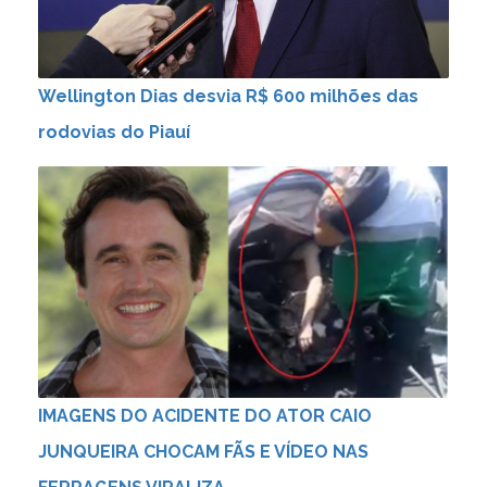
Wellington Dias desvia R$ 600 milhões das
rodovias do Piauí
IMAGENS DO ACIDENTE DO ATOR CAIO
JUNQUEIRA CHOCAM FÃS E VÍDEO NAS