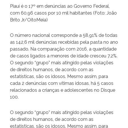
Piauí é o 17º em denúncias ao Governo Federal,
com 60,96 casos por 10 mil habitantes (Foto: João
Brito Jr/OitoMeia)
O número nacional corresponde a 58,91% de todas
as 142,6 mil denúncias recebidas pela pasta no ano
passado. Na comparação com 2016, a quantidade
de casos ligados a menores de idade cresceu 7,2%.
O segundo “grupo” mais atingido pelas violações
de direitos humanos, de acordo com as
estatísticas, são os idosos. Mesmo assim, para
cada 2 denúncias com vítimas idosas, há 5 casos
relacionados a crianças e adolescentes no Disque
100.
O segundo “grupo” mais atingido pelas violações
de direitos humanos, de acordo com as
estatísticas, são os idosos. Mesmo assim, para