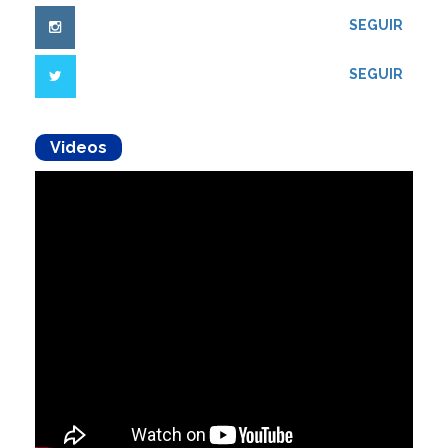
SEGUIR
SEGUIR
Videos