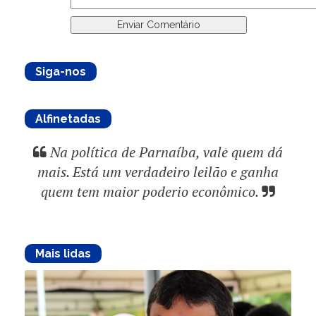
Siga-nos
Alfinetadas
Na política de Parnaíba, vale quem dá
mais. Está um verdadeiro leilão e ganha
quem tem maior poderio econômico.
Mais lidas