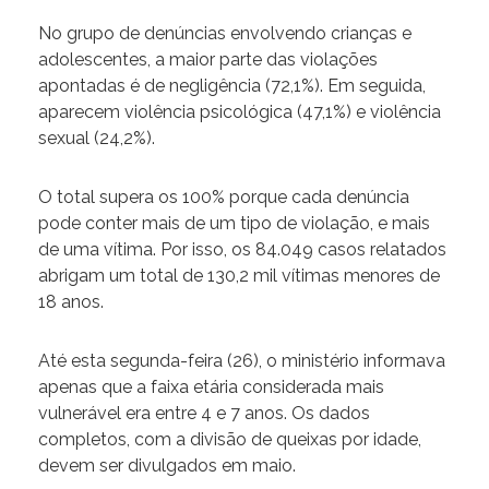
No grupo de denúncias envolvendo crianças e
adolescentes, a maior parte das violações
apontadas é de negligência (72,1%). Em seguida,
aparecem violência psicológica (47,1%) e violência
sexual (24,2%).
O total supera os 100% porque cada denúncia
pode conter mais de um tipo de violação, e mais
de uma vítima. Por isso, os 84.049 casos relatados
abrigam um total de 130,2 mil vítimas menores de
18 anos.
Até esta segunda-feira (26), o ministério informava
apenas que a faixa etária considerada mais
vulnerável era entre 4 e 7 anos. Os dados
completos, com a divisão de queixas por idade,
devem ser divulgados em maio.