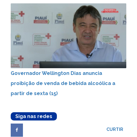
Governador Wellington Dias anuncia
proibição de venda de bebida alcoólica a
partir de sexta (15)
Siga nas redes
CURTIR