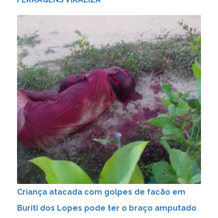
Criança atacada com golpes de facão em
Buriti dos Lopes pode ter o braço amputado