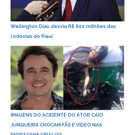
Wellington Dias desvia R$ 600 milhões das
rodovias do Piauí
IMAGENS DO ACIDENTE DO ATOR CAIO
JUNQUEIRA CHOCAM FÃS E VÍDEO NAS
FERRAGENS VIRALIZA