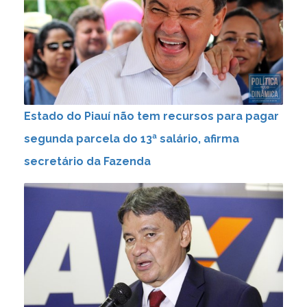
Estado do Piauí não tem recursos para pagar
segunda parcela do 13ª salário, afirma
secretário da Fazenda