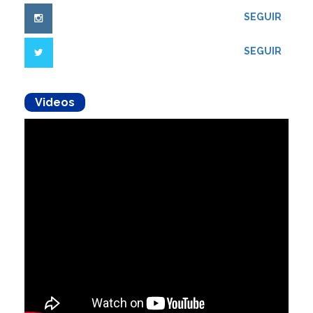
SEGUIR
SEGUIR
Videos