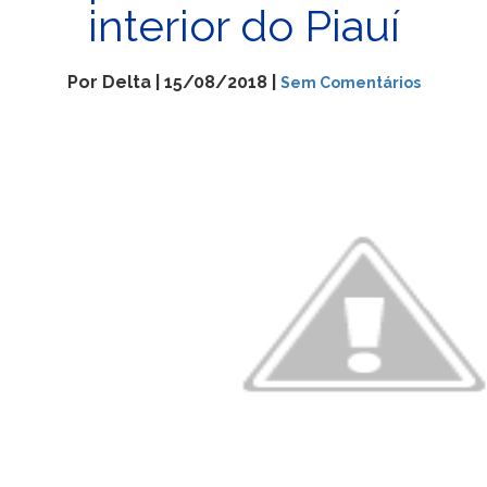
interior do Piauí
Por Delta | 15/08/2018 |
Sem Comentários