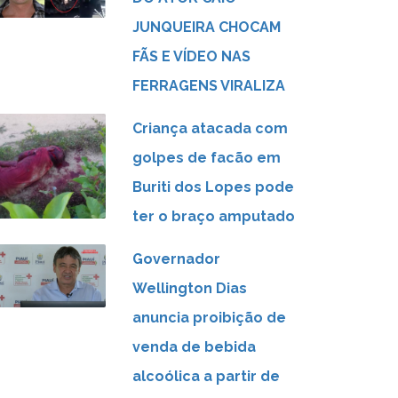
JUNQUEIRA CHOCAM
FÃS E VÍDEO NAS
FERRAGENS VIRALIZA
Criança atacada com
golpes de facão em
Buriti dos Lopes pode
ter o braço amputado
Governador
Wellington Dias
anuncia proibição de
venda de bebida
alcoólica a partir de