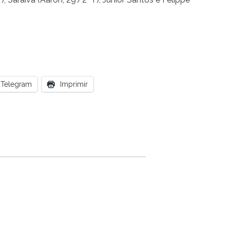
Telegram
Imprimir