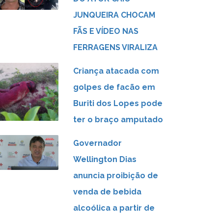
JUNQUEIRA CHOCAM
FÃS E VÍDEO NAS
FERRAGENS VIRALIZA
Criança atacada com
golpes de facão em
Buriti dos Lopes pode
ter o braço amputado
Governador
Wellington Dias
anuncia proibição de
venda de bebida
alcoólica a partir de