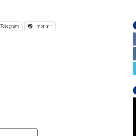
Telegram
Imprimir