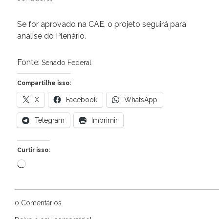
Se for aprovado na CAE, o projeto seguirá para
análise do Plenário.
Fonte:
Senado Federal
Compartilhe isso:
X
Facebook
WhatsApp
Telegram
Imprimir
Curtir isso:
Carregando...
0 Comentários