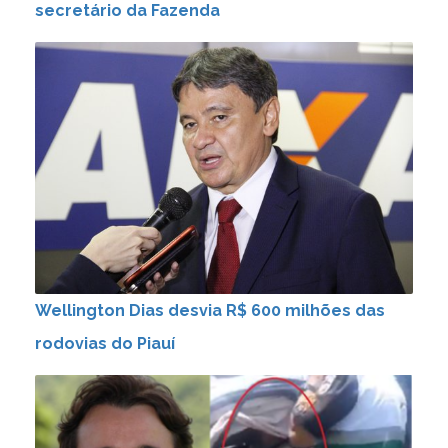
secretário da Fazenda
Wellington Dias desvia R$ 600 milhões das
rodovias do Piauí