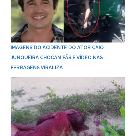
IMAGENS DO ACIDENTE DO ATOR CAIO
JUNQUEIRA CHOCAM FÃS E VÍDEO NAS
FERRAGENS VIRALIZA