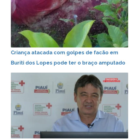
Criança atacada com golpes de facão em
Buriti dos Lopes pode ter o braço amputado