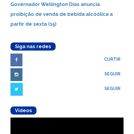
Governador Wellington Dias anuncia
proibição de venda de bebida alcoólica a
partir de sexta (15)
Siga nas redes
CURTIR
SEGUIR
SEGUIR
Videos