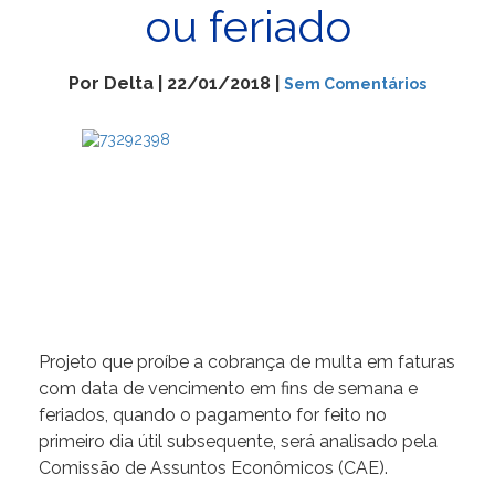
ou feriado
Por Delta | 22/01/2018 |
Sem Comentários
Projeto que proíbe a cobrança de multa em faturas
com data de vencimento em fins de semana e
feriados, quando o pagamento for feito no
primeiro dia útil subsequente, será analisado pela
Comissão de Assuntos Econômicos (CAE).