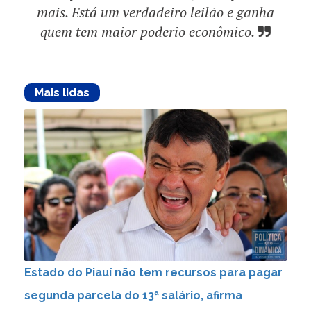
mais. Está um verdadeiro leilão e ganha
quem tem maior poderio econômico.
Mais lidas
Estado do Piauí não tem recursos para pagar
segunda parcela do 13ª salário, afirma