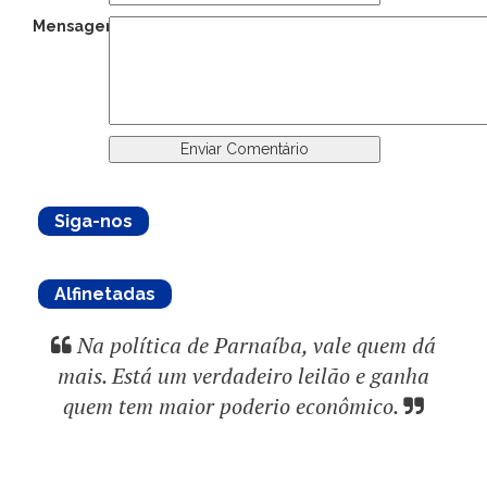
Mensagem:
Siga-nos
Alfinetadas
Na política de Parnaíba, vale quem dá
mais. Está um verdadeiro leilão e ganha
quem tem maior poderio econômico.