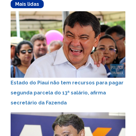
Mais lidas
Estado do Piauí não tem recursos para pagar
segunda parcela do 13ª salário, afirma
secretário da Fazenda