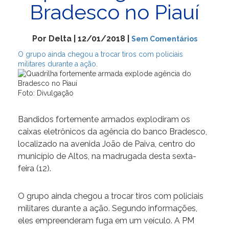
Bradesco no Piauí
Por Delta | 12/01/2018 |
Sem Comentários
O grupo ainda chegou a trocar tiros com policiais
militares durante a ação.
Foto: Divulgação
Bandidos fortemente armados explodiram os
caixas eletrônicos da agência do banco Bradesco,
localizado na avenida João de Paiva, centro do
município de Altos, na madrugada desta sexta-
feira (12).
O grupo ainda chegou a trocar tiros com policiais
militares durante a ação. Segundo informações,
eles empreenderam fuga em um veículo. A PM