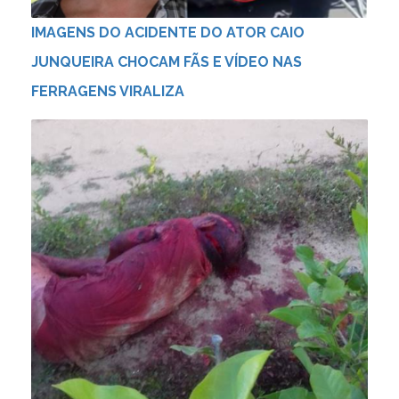
IMAGENS DO ACIDENTE DO ATOR CAIO
JUNQUEIRA CHOCAM FÃS E VÍDEO NAS
FERRAGENS VIRALIZA