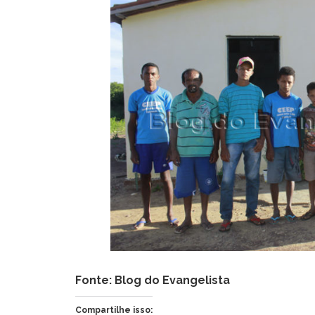
Fonte: Blog do Evangelista
Compartilhe isso: