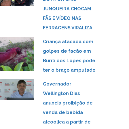
JUNQUEIRA CHOCAM
FÃS E VÍDEO NAS
FERRAGENS VIRALIZA
Criança atacada com
golpes de facão em
Buriti dos Lopes pode
ter o braço amputado
Governador
Wellington Dias
anuncia proibição de
venda de bebida
alcoólica a partir de