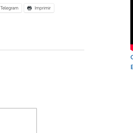
Telegram
Imprimir