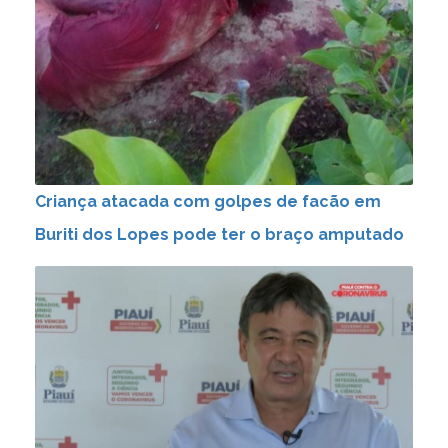
Criança atacada com golpes de facão em
Buriti dos Lopes pode ter o braço amputado