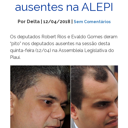
ausentes na ALEPI
Por Delta | 12/04/2018 |
Sem Comentários
Os deputados Robert Rios e Evaldo Gomes deram
“pito” nos deputados ausentes na sessão desta
quinta-feira (12/04) na Assembleia Legislativa do
Piauí.