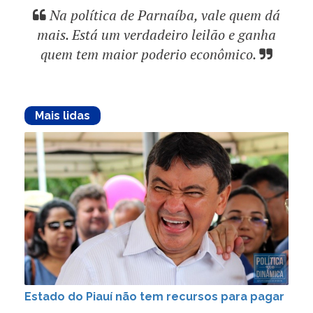
Na política de Parnaíba, vale quem dá
mais. Está um verdadeiro leilão e ganha
quem tem maior poderio econômico.
Mais lidas
Estado do Piauí não tem recursos para pagar