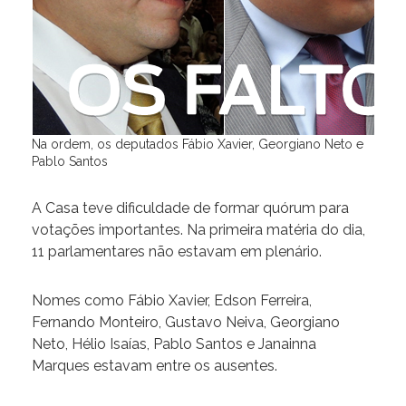
Na ordem, os deputados Fábio Xavier, Georgiano Neto e
Pablo Santos
A Casa teve dificuldade de formar quórum para
votações importantes. Na primeira matéria do dia,
11 parlamentares não estavam em plenário.
Nomes como Fábio Xavier, Edson Ferreira,
Fernando Monteiro, Gustavo Neiva, Georgiano
Neto, Hélio Isaías, Pablo Santos e Janainna
Marques estavam entre os ausentes.