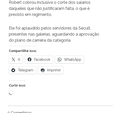
Robert cobrou inclusive o corte dos salários
daqueles que não justificaram falta, o que é
previsto em regimento.
Ele foi aplaudido pelos servidores da Secult,
presentes nas galerias, aguardando a aprovação
do plano de carreira da categoria.
Compartilhe isso:
X
Facebook
WhatsApp
Telegram
Imprimir
Curtir isso:
Carregando...
0 Comentários