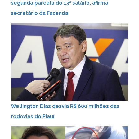
segunda parcela do 13ª salário, afirma
secretário da Fazenda
Wellington Dias desvia R$ 600 milhões das
rodovias do Piauí