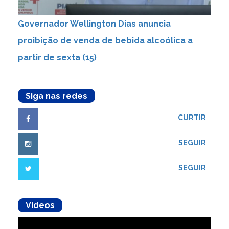
Governador Wellington Dias anuncia
proibição de venda de bebida alcoólica a
partir de sexta (15)
Siga nas redes
CURTIR
SEGUIR
SEGUIR
Videos