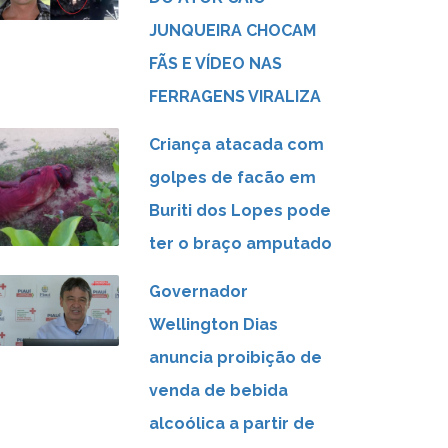
JUNQUEIRA CHOCAM
FÃS E VÍDEO NAS
FERRAGENS VIRALIZA
Criança atacada com
golpes de facão em
Buriti dos Lopes pode
ter o braço amputado
Governador
Wellington Dias
anuncia proibição de
venda de bebida
alcoólica a partir de