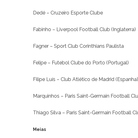
Dedé – Cruzeiro Esporte Clube
Fabinho – Liverpool Football Club (Inglaterra)
Fagner – Sport Club Corinthians Paulista
Felipe – Futebol Clube do Porto (Portugal)
Filipe Luís – Club Atlético de Madrid (Espanha
Marquinhos – Paris Saint-Germain Football Clu
Thiago Silva – Paris Saint-Germain Football Cl
Meias