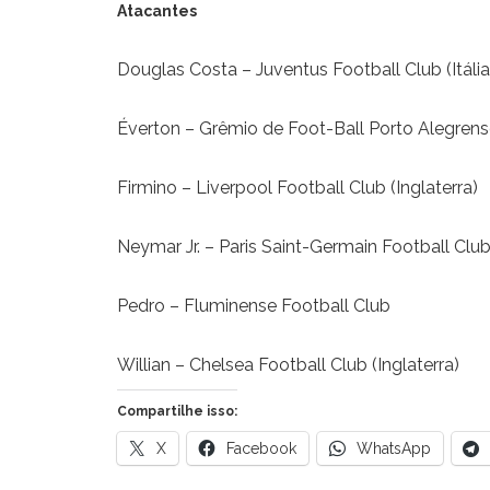
Atacantes
Douglas Costa – Juventus Football Club (Itália
Éverton – Grêmio de Foot-Ball Porto Alegren
Firmino – Liverpool Football Club (Inglaterra)
Neymar Jr. – Paris Saint-Germain Football Club
Pedro – Fluminense Football Club
Willian – Chelsea Football Club (Inglaterra)
Compartilhe isso:
X
Facebook
WhatsApp