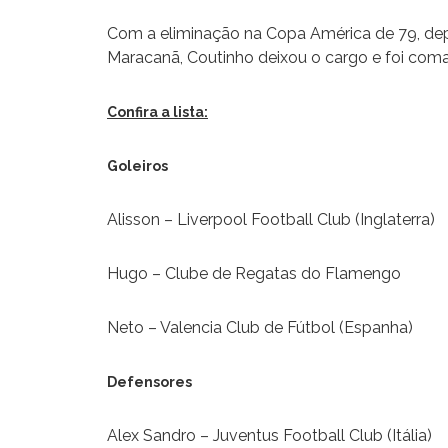
Com a eliminação na Copa América de 79, de
Maracanã, Coutinho deixou o cargo e foi com
Confira a lista:
Goleiros
Alisson – Liverpool Football Club (Inglaterra)
Hugo – Clube de Regatas do Flamengo
Neto – Valencia Club de Fútbol (Espanha)
Defensores
Alex Sandro – Juventus Football Club (Itália)