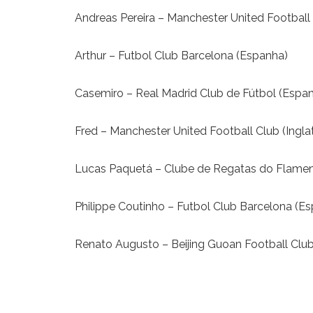
Andreas Pereira – Manchester United Football C
Arthur – Futbol Club Barcelona (Espanha)
Casemiro – Real Madrid Club de Fútbol (Espa
Fred – Manchester United Football Club (Inglat
Lucas Paquetá – Clube de Regatas do Flame
Philippe Coutinho – Futbol Club Barcelona (E
Renato Augusto – Beijing Guoan Football Club