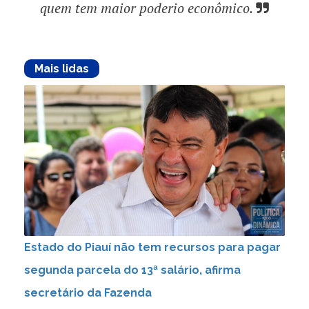
quem tem maior poderio econômico.
Mais lidas
Estado do Piauí não tem recursos para pagar
segunda parcela do 13ª salário, afirma
secretário da Fazenda