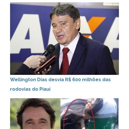
Wellington Dias desvia R$ 600 milhões das
rodovias do Piauí