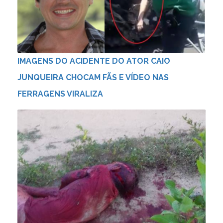
IMAGENS DO ACIDENTE DO ATOR CAIO
JUNQUEIRA CHOCAM FÃS E VÍDEO NAS
FERRAGENS VIRALIZA