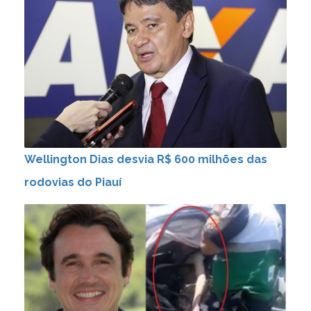
Wellington Dias desvia R$ 600 milhões das
rodovias do Piauí