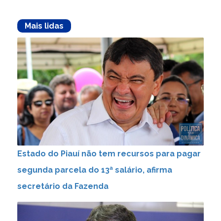
Mais lidas
Estado do Piauí não tem recursos para pagar
segunda parcela do 13ª salário, afirma
secretário da Fazenda