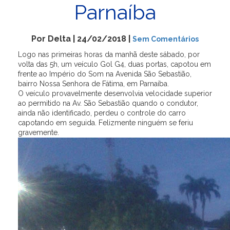
Parnaíba
Por Delta | 24/02/2018 |
Sem Comentários
Logo nas primeiras horas da manhã deste sábado, por
volta das 5h, um veículo Gol G4, duas portas, capotou em
frente ao Império do Som na Avenida São Sebastião,
bairro Nossa Senhora de Fátima, em Parnaíba.
O veículo provavelmente desenvolvia velocidade superior
ao permitido na Av. São Sebastião quando o condutor,
ainda não identificado, perdeu o controle do carro
capotando em seguida. Felizmente ninguém se feriu
gravemente.